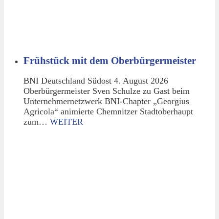
Frühstück mit dem Oberbürgermeister
BNI Deutschland Südost 4. August 2026
Oberbürgermeister Sven Schulze zu Gast beim
Unternehmernetzwerk BNI-Chapter „Georgius
Agricola“ animierte Chemnitzer Stadtoberhaupt
zum…
WEITER