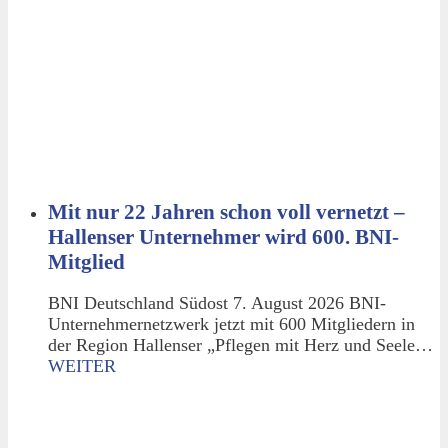
Mit nur 22 Jahren schon voll vernetzt –
Hallenser Unternehmer wird 600. BNI-
Mitglied
BNI Deutschland Südost 7. August 2026 BNI-
Unternehmernetzwerk jetzt mit 600 Mitgliedern in
der Region Hallenser „Pflegen mit Herz und Seele…
WEITER