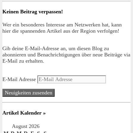
Keinen Beitrag verpassen!
Wer ein besonderes Interesse am Netzwerken hat, kann
hier die spannenden Artikel aus der Region verfolgen!
Gib deine E-Mail-Adresse an, um diesen Blog zu
abonnieren und Benachrichtigungen über neue Beiträge via
E-Mail zu erhalten.
E-Mail Adresse
Neuigkeiten zusenden
Artikel Kalender »
August 2026