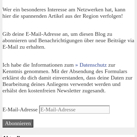
Wer ein besonderes Interesse am Netzwerken hat, kann
hier die spannenden Artikel aus der Region verfolgen!
Gib deine E-Mail-Adresse an, um diesen Blog zu
abonnieren und Benachrichtigungen über neue Beiträge via
E-Mail zu erhalten.
Ich habe die Informationen zum
» Datenschutz
zur
Kenntnis genommen. Mit der Absendung des Formulars
erklärst du dich damit einverstanden, dass deine Daten zur
Bearbeitung deines Anliegens verwendet werden und
erhälst den kostenfreien Newsletter zugesandt.
E-Mail-Adresse
Abonnieren