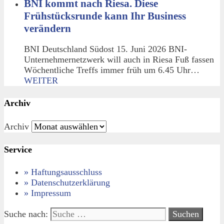
BNI kommt nach Riesa. Diese
Frühstücksrunde kann Ihr Business
verändern
BNI Deutschland Südost 15. Juni 2026 BNI-
Unternehmernetzwerk will auch in Riesa Fuß fassen
Wöchentliche Treffs immer früh um 6.45 Uhr…
WEITER
Archiv
Archiv
Service
» Haftungsausschluss
» Datenschutzerklärung
» Impressum
Suche nach: