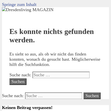
Springe zum Inhalt
Es konnte nichts gefunden
werden.
Es sieht so aus, als ob wir nicht das finden
konnten, wonach du gesucht hast. Möglicherweise
hilft die Suchfunktion.
Suche nach:
Suche nach:
Keinen Beitrag verpassen!