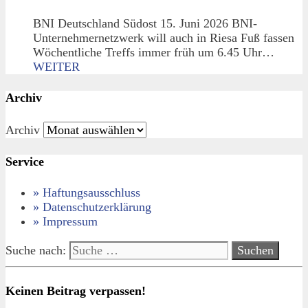
BNI Deutschland Südost 15. Juni 2026 BNI-
Unternehmernetzwerk will auch in Riesa Fuß fassen
Wöchentliche Treffs immer früh um 6.45 Uhr…
WEITER
Archiv
Archiv
Service
» Haftungsausschluss
» Datenschutzerklärung
» Impressum
Suche nach:
Keinen Beitrag verpassen!