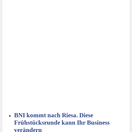
BNI kommt nach Riesa. Diese
Frühstücksrunde kann Ihr Business
verändern