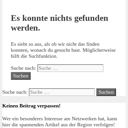
Es konnte nichts gefunden
werden.
Es sieht so aus, als ob wir nicht das finden
konnten, wonach du gesucht hast. Möglicherweise
hilft die Suchfunktion.
Suche nach:
Suche nach:
Keinen Beitrag verpassen!
Wer ein besonderes Interesse am Netzwerken hat, kann
hier die spannenden Artikel aus der Region verfolgen!