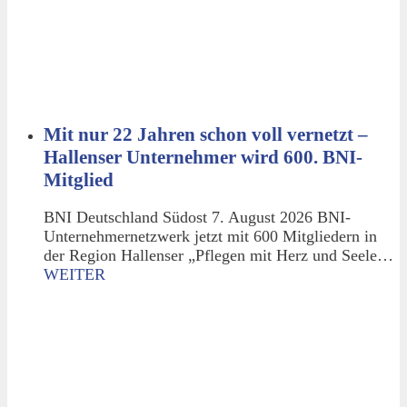
Mit nur 22 Jahren schon voll vernetzt –
Hallenser Unternehmer wird 600. BNI-
Mitglied
BNI Deutschland Südost 7. August 2026 BNI-
Unternehmernetzwerk jetzt mit 600 Mitgliedern in
der Region Hallenser „Pflegen mit Herz und Seele…
WEITER