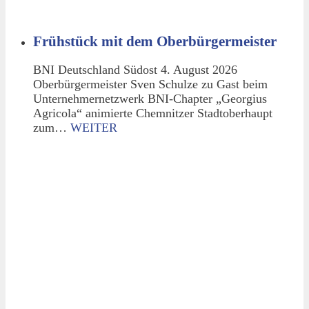
Frühstück mit dem Oberbürgermeister
BNI Deutschland Südost 4. August 2026
Oberbürgermeister Sven Schulze zu Gast beim
Unternehmernetzwerk BNI-Chapter „Georgius
Agricola“ animierte Chemnitzer Stadtoberhaupt
zum…
WEITER