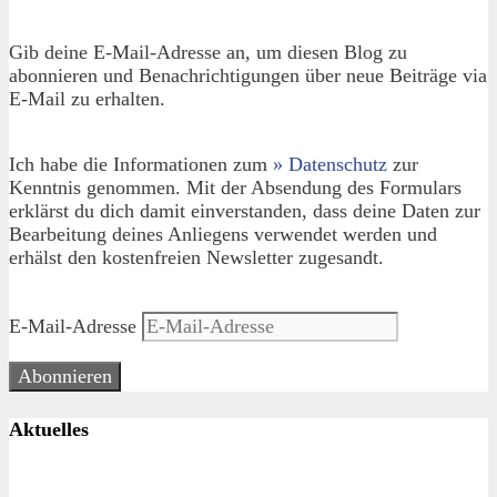
Gib deine E-Mail-Adresse an, um diesen Blog zu
abonnieren und Benachrichtigungen über neue Beiträge via
E-Mail zu erhalten.
Ich habe die Informationen zum
» Datenschutz
zur
Kenntnis genommen. Mit der Absendung des Formulars
erklärst du dich damit einverstanden, dass deine Daten zur
Bearbeitung deines Anliegens verwendet werden und
erhälst den kostenfreien Newsletter zugesandt.
E-Mail-Adresse
Abonnieren
Aktuelles