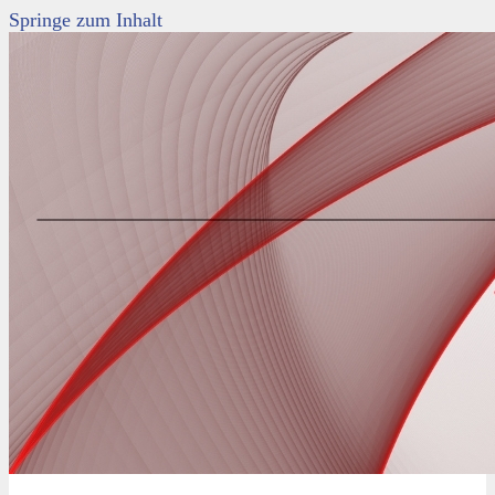
Springe zum Inhalt