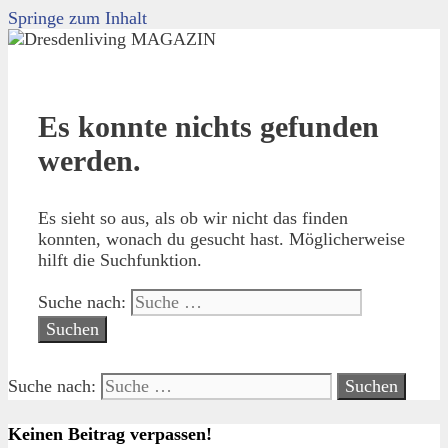
Springe zum Inhalt
Es konnte nichts gefunden
werden.
Es sieht so aus, als ob wir nicht das finden
konnten, wonach du gesucht hast. Möglicherweise
hilft die Suchfunktion.
Suche nach:
Suche nach:
Keinen Beitrag verpassen!