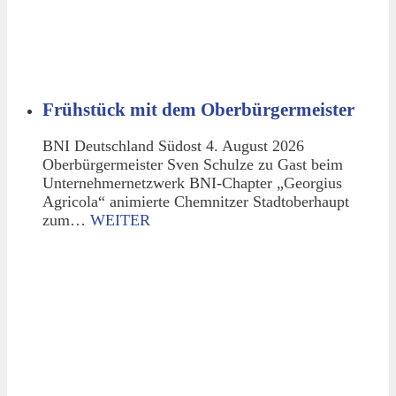
Frühstück mit dem Oberbürgermeister
BNI Deutschland Südost 4. August 2026
Oberbürgermeister Sven Schulze zu Gast beim
Unternehmernetzwerk BNI-Chapter „Georgius
Agricola“ animierte Chemnitzer Stadtoberhaupt
zum…
WEITER