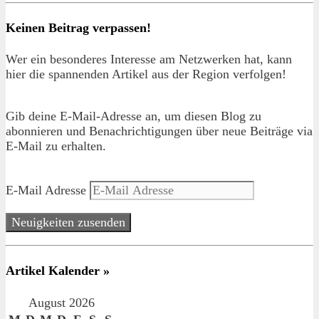
Keinen Beitrag verpassen!
Wer ein besonderes Interesse am Netzwerken hat, kann
hier die spannenden Artikel aus der Region verfolgen!
Gib deine E-Mail-Adresse an, um diesen Blog zu
abonnieren und Benachrichtigungen über neue Beiträge via
E-Mail zu erhalten.
E-Mail Adresse
Neuigkeiten zusenden
Artikel Kalender »
August 2026