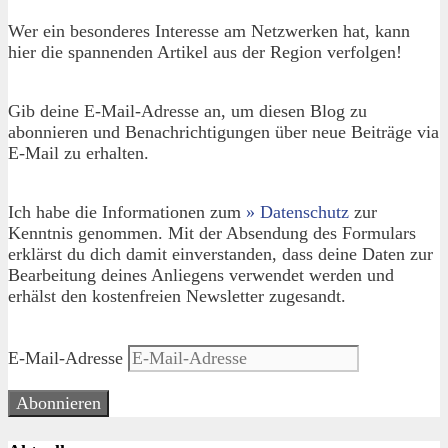
Wer ein besonderes Interesse am Netzwerken hat, kann
hier die spannenden Artikel aus der Region verfolgen!
Gib deine E-Mail-Adresse an, um diesen Blog zu
abonnieren und Benachrichtigungen über neue Beiträge via
E-Mail zu erhalten.
Ich habe die Informationen zum
» Datenschutz
zur
Kenntnis genommen. Mit der Absendung des Formulars
erklärst du dich damit einverstanden, dass deine Daten zur
Bearbeitung deines Anliegens verwendet werden und
erhälst den kostenfreien Newsletter zugesandt.
E-Mail-Adresse
Abonnieren