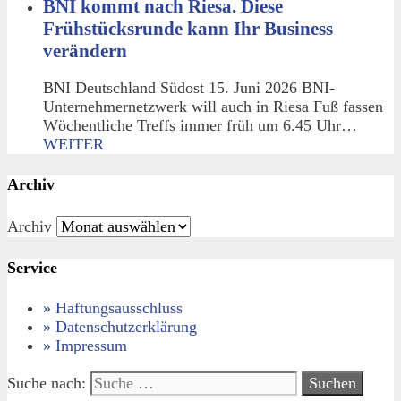
BNI kommt nach Riesa. Diese
Frühstücksrunde kann Ihr Business
verändern
BNI Deutschland Südost 15. Juni 2026 BNI-
Unternehmernetzwerk will auch in Riesa Fuß fassen
Wöchentliche Treffs immer früh um 6.45 Uhr…
WEITER
Archiv
Archiv
Service
» Haftungsausschluss
» Datenschutzerklärung
» Impressum
Suche nach: