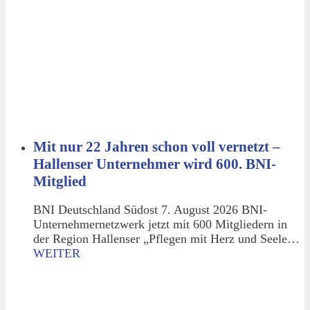
Mit nur 22 Jahren schon voll vernetzt –
Hallenser Unternehmer wird 600. BNI-
Mitglied
BNI Deutschland Südost 7. August 2026 BNI-
Unternehmernetzwerk jetzt mit 600 Mitgliedern in
der Region Hallenser „Pflegen mit Herz und Seele…
WEITER