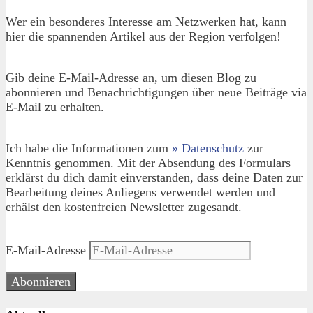
Wer ein besonderes Interesse am Netzwerken hat, kann
hier die spannenden Artikel aus der Region verfolgen!
Gib deine E-Mail-Adresse an, um diesen Blog zu
abonnieren und Benachrichtigungen über neue Beiträge via
E-Mail zu erhalten.
Ich habe die Informationen zum
» Datenschutz
zur
Kenntnis genommen. Mit der Absendung des Formulars
erklärst du dich damit einverstanden, dass deine Daten zur
Bearbeitung deines Anliegens verwendet werden und
erhälst den kostenfreien Newsletter zugesandt.
E-Mail-Adresse
Abonnieren