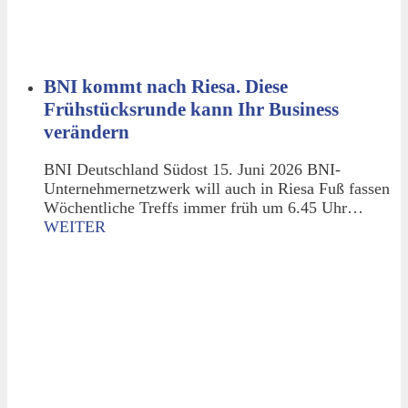
BNI kommt nach Riesa. Diese
Frühstücksrunde kann Ihr Business
verändern
BNI Deutschland Südost 15. Juni 2026 BNI-
Unternehmernetzwerk will auch in Riesa Fuß fassen
Wöchentliche Treffs immer früh um 6.45 Uhr…
WEITER