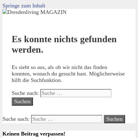
Springe zum Inhalt
Es konnte nichts gefunden
werden.
Es sieht so aus, als ob wir nicht das finden
konnten, wonach du gesucht hast. Möglicherweise
hilft die Suchfunktion.
Suche nach:
Suche nach:
Keinen Beitrag verpassen!