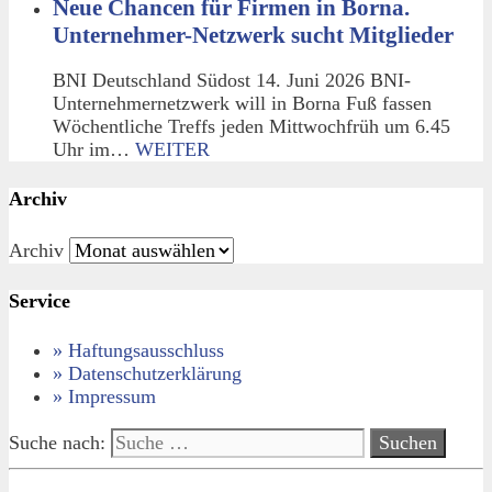
Neue Chancen für Firmen in Borna.
Unternehmer-Netzwerk sucht Mitglieder
BNI Deutschland Südost 14. Juni 2026 BNI-
Unternehmernetzwerk will in Borna Fuß fassen
Wöchentliche Treffs jeden Mittwochfrüh um 6.45
Uhr im…
WEITER
Archiv
Archiv
Service
» Haftungsausschluss
» Datenschutzerklärung
» Impressum
Suche nach: