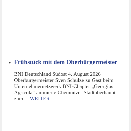
Frühstück mit dem Oberbürgermeister
BNI Deutschland Südost 4. August 2026
Oberbürgermeister Sven Schulze zu Gast beim
Unternehmernetzwerk BNI-Chapter „Georgius
Agricola“ animierte Chemnitzer Stadtoberhaupt
zum…
WEITER