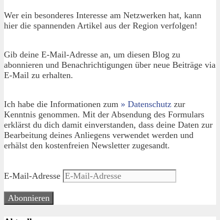
Wer ein besonderes Interesse am Netzwerken hat, kann
hier die spannenden Artikel aus der Region verfolgen!
Gib deine E-Mail-Adresse an, um diesen Blog zu
abonnieren und Benachrichtigungen über neue Beiträge via
E-Mail zu erhalten.
Ich habe die Informationen zum
» Datenschutz
zur
Kenntnis genommen. Mit der Absendung des Formulars
erklärst du dich damit einverstanden, dass deine Daten zur
Bearbeitung deines Anliegens verwendet werden und
erhälst den kostenfreien Newsletter zugesandt.
E-Mail-Adresse
Abonnieren