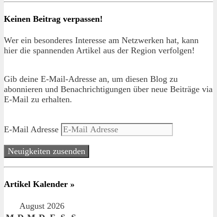
Keinen Beitrag verpassen!
Wer ein besonderes Interesse am Netzwerken hat, kann
hier die spannenden Artikel aus der Region verfolgen!
Gib deine E-Mail-Adresse an, um diesen Blog zu
abonnieren und Benachrichtigungen über neue Beiträge via
E-Mail zu erhalten.
E-Mail Adresse
Neuigkeiten zusenden
Artikel Kalender »
August 2026