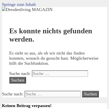
Springe zum Inhalt
Es konnte nichts gefunden
werden.
Es sieht so aus, als ob wir nicht das finden
konnten, wonach du gesucht hast. Möglicherweise
hilft die Suchfunktion.
Suche nach:
Suche nach:
Keinen Beitrag verpassen!