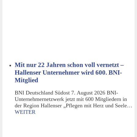
Mit nur 22 Jahren schon voll vernetzt –
Hallenser Unternehmer wird 600. BNI-
Mitglied
BNI Deutschland Südost 7. August 2026 BNI-
Unternehmernetzwerk jetzt mit 600 Mitgliedern in
der Region Hallenser „Pflegen mit Herz und Seele…
WEITER