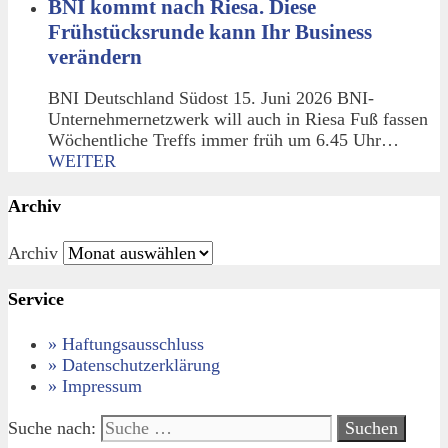
BNI kommt nach Riesa. Diese
Frühstücksrunde kann Ihr Business
verändern
BNI Deutschland Südost 15. Juni 2026 BNI-
Unternehmernetzwerk will auch in Riesa Fuß fassen
Wöchentliche Treffs immer früh um 6.45 Uhr…
WEITER
Archiv
Archiv
Service
» Haftungsausschluss
» Datenschutzerklärung
» Impressum
Suche nach: