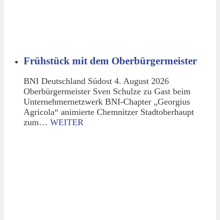
Frühstück mit dem Oberbürgermeister
BNI Deutschland Südost 4. August 2026
Oberbürgermeister Sven Schulze zu Gast beim
Unternehmernetzwerk BNI-Chapter „Georgius
Agricola“ animierte Chemnitzer Stadtoberhaupt
zum…
WEITER