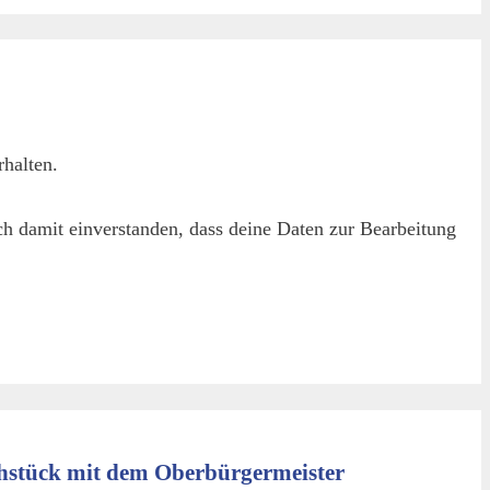
halten.
h damit einverstanden, dass deine Daten zur Bearbeitung
hstück mit dem Oberbürgermeister