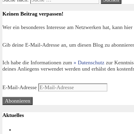
Keinen Beitrag verpassen!
Wer ein besonderes Interesse am Netzwerken hat, kann hier 
Gib deine E-Mail-Adresse an, um diesen Blog zu abonnieren
Ich habe die Informationen zum
» Datenschutz
zur Kenntnis
deines Anliegens verwendet werden und erhälst den kostenfr
E-Mail-Adresse
Abonnieren
Aktuelles