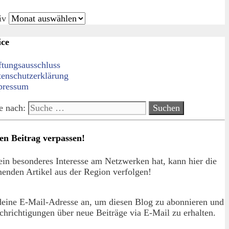
iv
ice
ftungsausschluss
tenschutzerklärung
pressum
e nach:
en Beitrag verpassen!
in besonderes Interesse am Netzwerken hat, kann hier die
enden Artikel aus der Region verfolgen!
deine E-Mail-Adresse an, um diesen Blog zu abonnieren und
hrichtigungen über neue Beiträge via E-Mail zu erhalten.