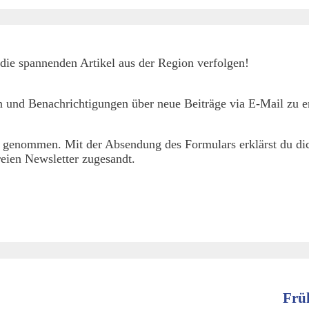
die spannenden Artikel aus der Region verfolgen!
 und Benachrichtigungen über neue Beiträge via E-Mail zu er
 genommen. Mit der Absendung des Formulars erklärst du dic
eien Newsletter zugesandt.
Frü