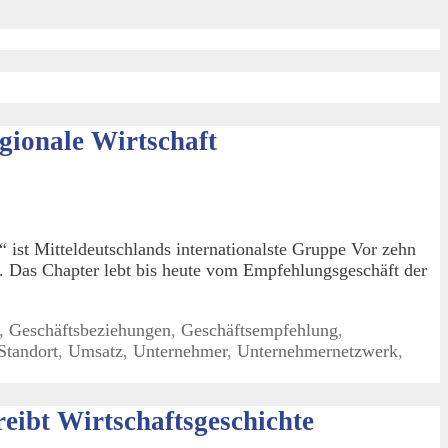
gionale Wirtschaft
ist Mitteldeutschlands internationalste Gruppe Vor zehn
 Das Chapter lebt bis heute vom Empfehlungsgeschäft der
,
Geschäftsbeziehungen
,
Geschäftsempfehlung
,
Standort
,
Umsatz
,
Unternehmer
,
Unternehmernetzwerk
,
ibt Wirtschaftsgeschichte