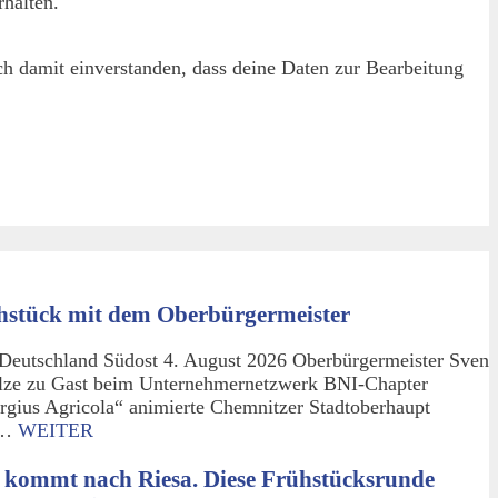
halten.
h damit einverstanden, dass deine Daten zur Bearbeitung
hstück mit dem Oberbürgermeister
Deutschland Südost 4. August 2026 Oberbürgermeister Sven
lze zu Gast beim Unternehmernetzwerk BNI-Chapter
rgius Agricola“ animierte Chemnitzer Stadtoberhaupt
m…
WEITER
 kommt nach Riesa. Diese Frühstücksrunde