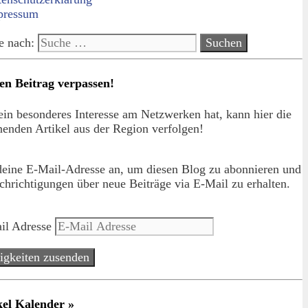
pressum
e nach:
en Beitrag verpassen!
in besonderes Interesse am Netzwerken hat, kann hier die
enden Artikel aus der Region verfolgen!
deine E-Mail-Adresse an, um diesen Blog zu abonnieren und
hrichtigungen über neue Beiträge via E-Mail zu erhalten.
il Adresse
igkeiten zusenden
kel Kalender »