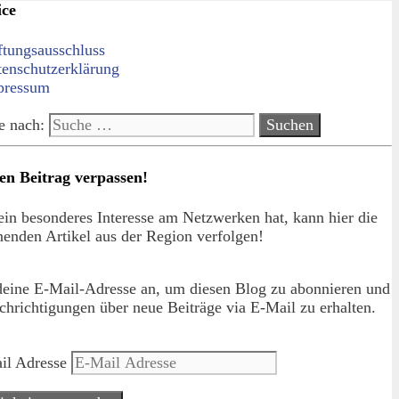
ice
ftungsausschluss
tenschutzerklärung
pressum
e nach:
en Beitrag verpassen!
in besonderes Interesse am Netzwerken hat, kann hier die
enden Artikel aus der Region verfolgen!
deine E-Mail-Adresse an, um diesen Blog zu abonnieren und
hrichtigungen über neue Beiträge via E-Mail zu erhalten.
il Adresse