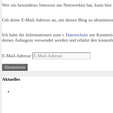
Wer ein besonderes Interesse am Netzwerken hat, kann hier 
Gib deine E-Mail-Adresse an, um diesen Blog zu abonnieren
Ich habe die Informationen zum
» Datenschutz
zur Kenntnis
deines Anliegens verwendet werden und erhälst den kostenfr
E-Mail-Adresse
Abonnieren
Aktuelles