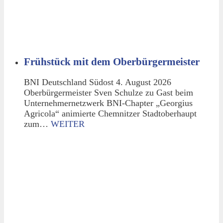
Frühstück mit dem Oberbürgermeister
BNI Deutschland Südost 4. August 2026
Oberbürgermeister Sven Schulze zu Gast beim
Unternehmernetzwerk BNI-Chapter „Georgius
Agricola“ animierte Chemnitzer Stadtoberhaupt
zum…
WEITER