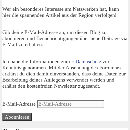
Wer ein besonderes Interesse am Netzwerken hat, kann
hier die spannenden Artikel aus der Region verfolgen!
Gib deine E-Mail-Adresse an, um diesen Blog zu
abonnieren und Benachrichtigungen über neue Beiträge via
E-Mail zu erhalten.
Ich habe die Informationen zum
» Datenschutz
zur
Kenntnis genommen. Mit der Absendung des Formulars
erklärst du dich damit einverstanden, dass deine Daten zur
Bearbeitung deines Anliegens verwendet werden und
erhälst den kostenfreien Newsletter zugesandt.
E-Mail-Adresse
Abonnieren