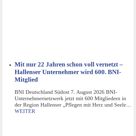
Mit nur 22 Jahren schon voll vernetzt –
Hallenser Unternehmer wird 600. BNI-
Mitglied
BNI Deutschland Südost 7. August 2026 BNI-
Unternehmernetzwerk jetzt mit 600 Mitgliedern in
der Region Hallenser „Pflegen mit Herz und Seele…
WEITER