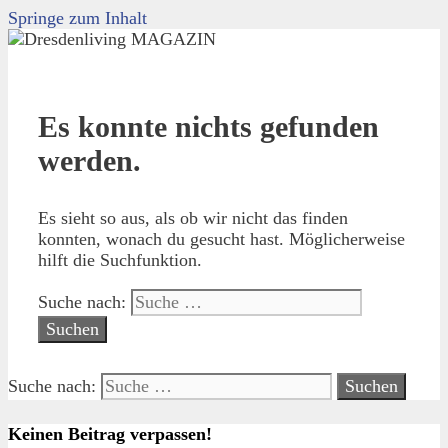
Springe zum Inhalt
Es konnte nichts gefunden
werden.
Es sieht so aus, als ob wir nicht das finden
konnten, wonach du gesucht hast. Möglicherweise
hilft die Suchfunktion.
Suche nach:
Suche nach:
Keinen Beitrag verpassen!