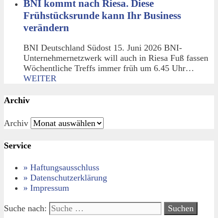
BNI kommt nach Riesa. Diese
Frühstücksrunde kann Ihr Business
verändern
BNI Deutschland Südost 15. Juni 2026 BNI-
Unternehmernetzwerk will auch in Riesa Fuß fassen
Wöchentliche Treffs immer früh um 6.45 Uhr…
WEITER
Archiv
Archiv
Service
» Haftungsausschluss
» Datenschutzerklärung
» Impressum
Suche nach: