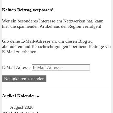
Keinen Beitrag verpassen!
Wer ein besonderes Interesse am Netzwerken hat, kann
hier die spannenden Artikel aus der Region verfolgen!
Gib deine E-Mail-Adresse an, um diesen Blog zu
abonnieren und Benachrichtigungen über neue Beiträge via
E-Mail zu erhalten.
E-Mail Adresse
Neuigkeiten zusenden
Artikel Kalender »
August 2026