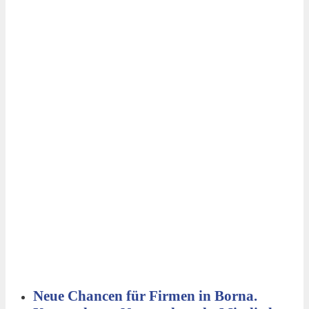
Neue Chancen für Firmen in Borna.