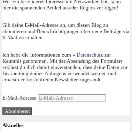
Wer ein besonderes Interesse am Netzwerken hat, kann
hier die spannenden Artikel aus der Region verfolgen!
Gib deine E-Mail-Adresse an, um diesen Blog zu
abonnieren und Benachrichtigungen über neue Beiträge via
E-Mail zu erhalten.
Ich habe die Informationen zum
» Datenschutz
zur
Kenntnis genommen. Mit der Absendung des Formulars
erklärst du dich damit einverstanden, dass deine Daten zur
Bearbeitung deines Anliegens verwendet werden und
erhälst den kostenfreien Newsletter zugesandt.
E-Mail-Adresse
Abonnieren
Aktuelles