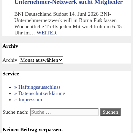
Unternehmer-Netzwerk sucht Mitglieder
BNI Deutschland Südost 14. Juni 2026 BNI-
Unternehmernetzwerk will in Borna Fuß fassen
Wöchentliche Treffs jeden Mittwochfrüh um 6.45
Uhr im…
WEITER
Archiv
Archiv
Service
» Haftungsausschluss
» Datenschutzerklärung
» Impressum
Suche nach:
Keinen Beitrag verpassen!