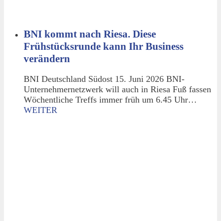
BNI kommt nach Riesa. Diese
Frühstücksrunde kann Ihr Business
verändern
BNI Deutschland Südost 15. Juni 2026 BNI-
Unternehmernetzwerk will auch in Riesa Fuß fassen
Wöchentliche Treffs immer früh um 6.45 Uhr…
WEITER