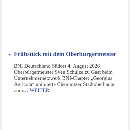
Frühstück mit dem Oberbürgermeister
BNI Deutschland Südost 4. August 2026
Oberbürgermeister Sven Schulze zu Gast beim
Unternehmernetzwerk BNI-Chapter „Georgius
Agricola“ animierte Chemnitzer Stadtoberhaupt
zum…
WEITER