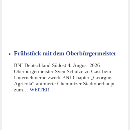
Frühstück mit dem Oberbürgermeister
BNI Deutschland Südost 4. August 2026
Oberbürgermeister Sven Schulze zu Gast beim
Unternehmernetzwerk BNI-Chapter „Georgius
Agricola“ animierte Chemnitzer Stadtoberhaupt
zum…
WEITER