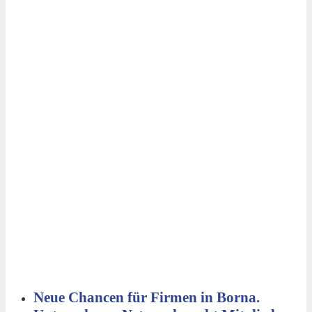
Neue Chancen für Firmen in Borna.