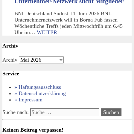
Unternehmer-Netzwerk sucht Mitglieder
BNI Deutschland Südost 14. Juni 2026 BNI-
Unternehmernetzwerk will in Borna Fuß fassen
Wöchentliche Treffs jeden Mittwochfrüh um 6.45
Uhr im…
WEITER
Archiv
Archiv
Service
» Haftungsausschluss
» Datenschutzerklärung
» Impressum
Suche nach:
Keinen Beitrag verpassen!