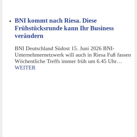
BNI kommt nach Riesa. Diese
Frühstücksrunde kann Ihr Business
verändern
BNI Deutschland Südost 15. Juni 2026 BNI-
Unternehmernetzwerk will auch in Riesa Fuß fassen
Wöchentliche Treffs immer früh um 6.45 Uhr…
WEITER