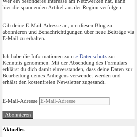
Wer ein besonderes Interesse am Netzwerken hat, kann
hier die spannenden Artikel aus der Region verfolgen!
Gib deine E-Mail-Adresse an, um diesen Blog zu
abonnieren und Benachrichtigungen über neue Beiträge via
E-Mail zu erhalten.
Ich habe die Informationen zum
» Datenschutz
zur
Kenntnis genommen. Mit der Absendung des Formulars
erklärst du dich damit einverstanden, dass deine Daten zur
Bearbeitung deines Anliegens verwendet werden und
erhälst den kostenfreien Newsletter zugesandt.
E-Mail-Adresse
Abonnieren
Aktuelles