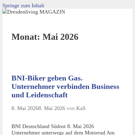
Springe zum Inhalt
Monat:
Mai 2026
BNI-Biker geben Gas.
Unternehmer verbinden Business
und Leidenschaft
8. Mai 2026
8. Mai 2026
von
KaS
BNI Deutschland Südost 8. Mai 2026
Unternehmer unterwegs auf dem Motorrad Am