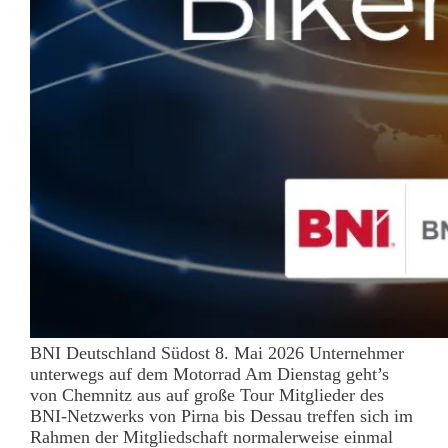
BNI Deutschland Südost 8. Mai 2026 Unternehmer
unterwegs auf dem Motorrad Am Dienstag geht’s
von Chemnitz aus auf große Tour Mitglieder des
BNI-Netzwerks von Pirna bis Dessau treffen sich im
Rahmen der Mitgliedschaft normalerweise einmal