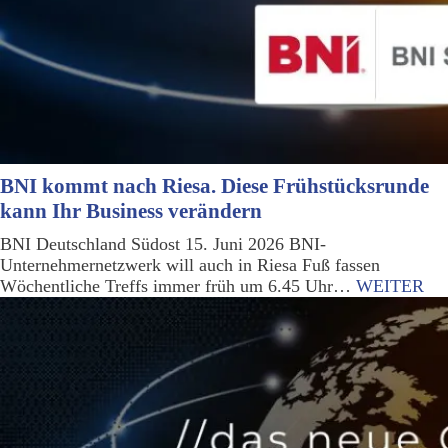
BNI kommt nach Riesa. Diese Frühstücksrunde
kann Ihr Business verändern
BNI Deutschland Südost 15. Juni 2026 BNI-
Unternehmernetzwerk will auch in Riesa Fuß fassen
Wöchentliche Treffs immer früh um 6.45 Uhr…
WEITER