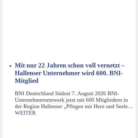
Mit nur 22 Jahren schon voll vernetzt –
Hallenser Unternehmer wird 600. BNI-
Mitglied
BNI Deutschland Südost 7. August 2026 BNI-
Unternehmernetzwerk jetzt mit 600 Mitgliedern in
der Region Hallenser „Pflegen mit Herz und Seele…
WEITER