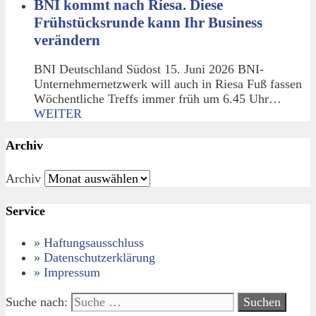
BNI kommt nach Riesa. Diese
Frühstücksrunde kann Ihr Business
verändern
BNI Deutschland Südost 15. Juni 2026 BNI-
Unternehmernetzwerk will auch in Riesa Fuß fassen
Wöchentliche Treffs immer früh um 6.45 Uhr…
WEITER
Archiv
Archiv
Service
» Haftungsausschluss
» Datenschutzerklärung
» Impressum
Suche nach: