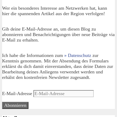
Wer ein besonderes Interesse am Netzwerken hat, kann
hier die spannenden Artikel aus der Region verfolgen!
Gib deine E-Mail-Adresse an, um diesen Blog zu
abonnieren und Benachrichtigungen über neue Beiträge via
E-Mail zu erhalten.
Ich habe die Informationen zum
» Datenschutz
zur
Kenntnis genommen. Mit der Absendung des Formulars
erklärst du dich damit einverstanden, dass deine Daten zur
Bearbeitung deines Anliegens verwendet werden und
erhälst den kostenfreien Newsletter zugesandt.
E-Mail-Adresse
Abonnieren