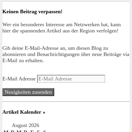
Keinen Beitrag verpassen!
Wer ein besonderes Interesse am Netzwerken hat, kann
hier die spannenden Artikel aus der Region verfolgen!
Gib deine E-Mail-Adresse an, um diesen Blog zu
abonnieren und Benachrichtigungen über neue Beiträge via
E-Mail zu erhalten.
E-Mail Adresse
Neuigkeiten zusenden
Artikel Kalender »
August 2026