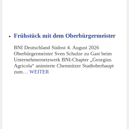
Frühstück mit dem Oberbürgermeister
BNI Deutschland Südost 4. August 2026
Oberbürgermeister Sven Schulze zu Gast beim
Unternehmernetzwerk BNI-Chapter „Georgius
Agricola“ animierte Chemnitzer Stadtoberhaupt
zum…
WEITER