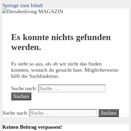
Springe zum Inhalt
Es konnte nichts gefunden
werden.
Es sieht so aus, als ob wir nicht das finden
konnten, wonach du gesucht hast. Möglicherweise
hilft die Suchfunktion.
Suche nach:
Suche nach:
Keinen Beitrag verpassen!