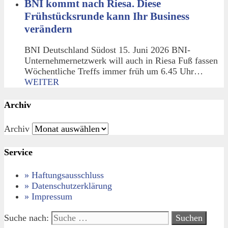
BNI kommt nach Riesa. Diese
Frühstücksrunde kann Ihr Business
verändern
BNI Deutschland Südost 15. Juni 2026 BNI-
Unternehmernetzwerk will auch in Riesa Fuß fassen
Wöchentliche Treffs immer früh um 6.45 Uhr…
WEITER
Archiv
Archiv
Service
» Haftungsausschluss
» Datenschutzerklärung
» Impressum
Suche nach: