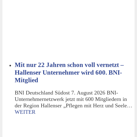
Mit nur 22 Jahren schon voll vernetzt –
Hallenser Unternehmer wird 600. BNI-
Mitglied
BNI Deutschland Südost 7. August 2026 BNI-
Unternehmernetzwerk jetzt mit 600 Mitgliedern in
der Region Hallenser „Pflegen mit Herz und Seele…
WEITER