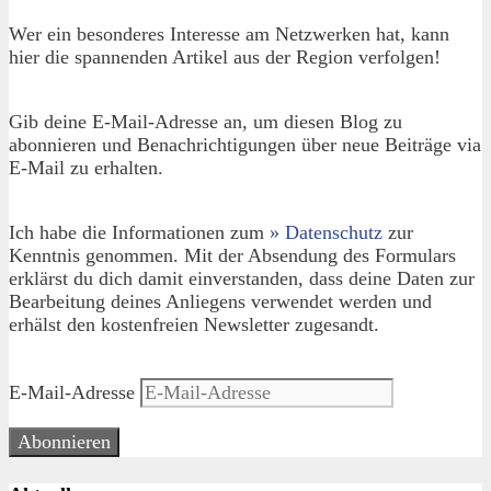
Wer ein besonderes Interesse am Netzwerken hat, kann
hier die spannenden Artikel aus der Region verfolgen!
Gib deine E-Mail-Adresse an, um diesen Blog zu
abonnieren und Benachrichtigungen über neue Beiträge via
E-Mail zu erhalten.
Ich habe die Informationen zum
» Datenschutz
zur
Kenntnis genommen. Mit der Absendung des Formulars
erklärst du dich damit einverstanden, dass deine Daten zur
Bearbeitung deines Anliegens verwendet werden und
erhälst den kostenfreien Newsletter zugesandt.
E-Mail-Adresse
Abonnieren