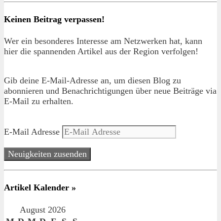
Keinen Beitrag verpassen!
Wer ein besonderes Interesse am Netzwerken hat, kann
hier die spannenden Artikel aus der Region verfolgen!
Gib deine E-Mail-Adresse an, um diesen Blog zu
abonnieren und Benachrichtigungen über neue Beiträge via
E-Mail zu erhalten.
E-Mail Adresse
Neuigkeiten zusenden
Artikel Kalender »
August 2026