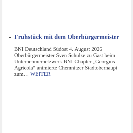
Frühstück mit dem Oberbürgermeister
BNI Deutschland Südost 4. August 2026
Oberbürgermeister Sven Schulze zu Gast beim
Unternehmernetzwerk BNI-Chapter „Georgius
Agricola“ animierte Chemnitzer Stadtoberhaupt
zum…
WEITER