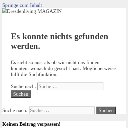
Springe zum Inhalt
Es konnte nichts gefunden
werden.
Es sieht so aus, als ob wir nicht das finden
konnten, wonach du gesucht hast. Möglicherweise
hilft die Suchfunktion.
Suche nach:
Suche nach:
Keinen Beitrag verpassen!