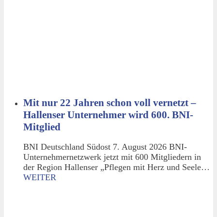
Mit nur 22 Jahren schon voll vernetzt –
Hallenser Unternehmer wird 600. BNI-
Mitglied
BNI Deutschland Südost 7. August 2026 BNI-
Unternehmernetzwerk jetzt mit 600 Mitgliedern in
der Region Hallenser „Pflegen mit Herz und Seele…
WEITER