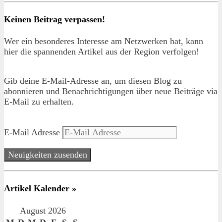
Keinen Beitrag verpassen!
Wer ein besonderes Interesse am Netzwerken hat, kann
hier die spannenden Artikel aus der Region verfolgen!
Gib deine E-Mail-Adresse an, um diesen Blog zu
abonnieren und Benachrichtigungen über neue Beiträge via
E-Mail zu erhalten.
E-Mail Adresse
Neuigkeiten zusenden
Artikel Kalender »
August 2026