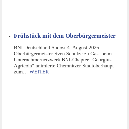
Frühstück mit dem Oberbürgermeister
BNI Deutschland Südost 4. August 2026
Oberbürgermeister Sven Schulze zu Gast beim
Unternehmernetzwerk BNI-Chapter „Georgius
Agricola“ animierte Chemnitzer Stadtoberhaupt
zum…
WEITER