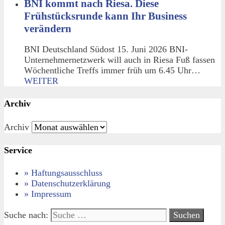
BNI kommt nach Riesa. Diese
Frühstücksrunde kann Ihr Business
verändern
BNI Deutschland Südost 15. Juni 2026 BNI-
Unternehmernetzwerk will auch in Riesa Fuß fassen
Wöchentliche Treffs immer früh um 6.45 Uhr…
WEITER
Archiv
Archiv
Service
» Haftungsausschluss
» Datenschutzerklärung
» Impressum
Suche nach: