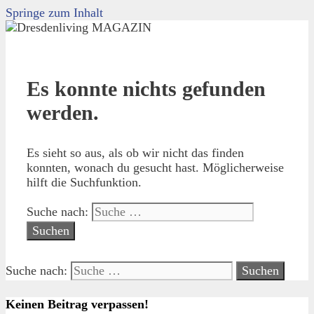
Springe zum Inhalt
Es konnte nichts gefunden
werden.
Es sieht so aus, als ob wir nicht das finden
konnten, wonach du gesucht hast. Möglicherweise
hilft die Suchfunktion.
Suche nach:
Suche nach:
Keinen Beitrag verpassen!