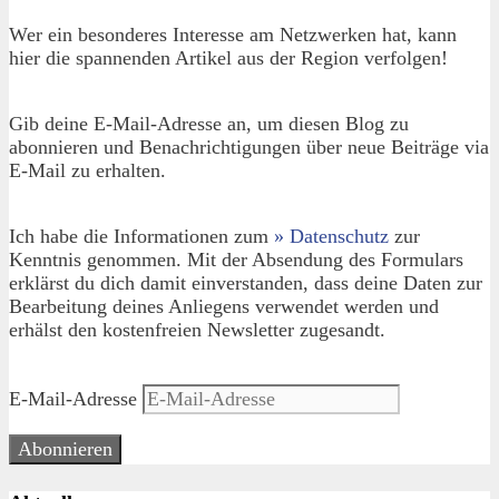
Wer ein besonderes Interesse am Netzwerken hat, kann
hier die spannenden Artikel aus der Region verfolgen!
Gib deine E-Mail-Adresse an, um diesen Blog zu
abonnieren und Benachrichtigungen über neue Beiträge via
E-Mail zu erhalten.
Ich habe die Informationen zum
» Datenschutz
zur
Kenntnis genommen. Mit der Absendung des Formulars
erklärst du dich damit einverstanden, dass deine Daten zur
Bearbeitung deines Anliegens verwendet werden und
erhälst den kostenfreien Newsletter zugesandt.
E-Mail-Adresse
Abonnieren