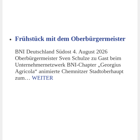
Frühstück mit dem Oberbürgermeister
BNI Deutschland Südost 4. August 2026
Oberbürgermeister Sven Schulze zu Gast beim
Unternehmernetzwerk BNI-Chapter „Georgius
Agricola“ animierte Chemnitzer Stadtoberhaupt
zum…
WEITER