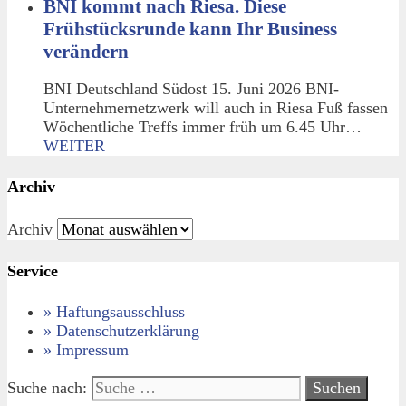
BNI kommt nach Riesa. Diese
Frühstücksrunde kann Ihr Business
verändern
BNI Deutschland Südost 15. Juni 2026 BNI-
Unternehmernetzwerk will auch in Riesa Fuß fassen
Wöchentliche Treffs immer früh um 6.45 Uhr…
WEITER
Archiv
Archiv
Service
» Haftungsausschluss
» Datenschutzerklärung
» Impressum
Suche nach: