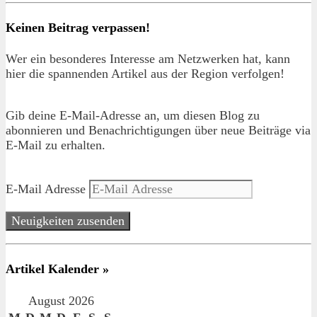
Keinen Beitrag verpassen!
Wer ein besonderes Interesse am Netzwerken hat, kann
hier die spannenden Artikel aus der Region verfolgen!
Gib deine E-Mail-Adresse an, um diesen Blog zu
abonnieren und Benachrichtigungen über neue Beiträge via
E-Mail zu erhalten.
E-Mail Adresse
Neuigkeiten zusenden
Artikel Kalender »
August 2026