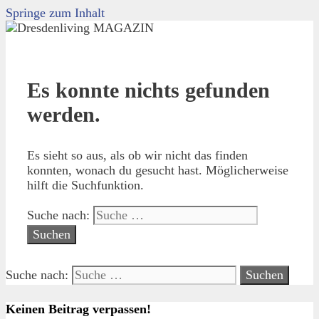
Springe zum Inhalt
Es konnte nichts gefunden
werden.
Es sieht so aus, als ob wir nicht das finden
konnten, wonach du gesucht hast. Möglicherweise
hilft die Suchfunktion.
Suche nach:
Suche nach:
Keinen Beitrag verpassen!