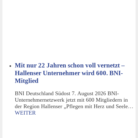
Mit nur 22 Jahren schon voll vernetzt –
Hallenser Unternehmer wird 600. BNI-
Mitglied
BNI Deutschland Südost 7. August 2026 BNI-
Unternehmernetzwerk jetzt mit 600 Mitgliedern in
der Region Hallenser „Pflegen mit Herz und Seele…
WEITER