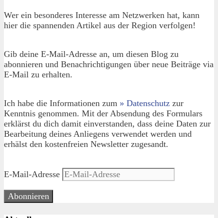
Wer ein besonderes Interesse am Netzwerken hat, kann
hier die spannenden Artikel aus der Region verfolgen!
Gib deine E-Mail-Adresse an, um diesen Blog zu
abonnieren und Benachrichtigungen über neue Beiträge via
E-Mail zu erhalten.
Ich habe die Informationen zum
» Datenschutz
zur
Kenntnis genommen. Mit der Absendung des Formulars
erklärst du dich damit einverstanden, dass deine Daten zur
Bearbeitung deines Anliegens verwendet werden und
erhälst den kostenfreien Newsletter zugesandt.
E-Mail-Adresse
Abonnieren