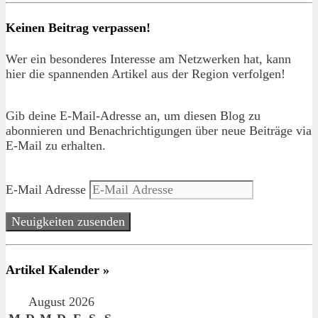
Keinen Beitrag verpassen!
Wer ein besonderes Interesse am Netzwerken hat, kann
hier die spannenden Artikel aus der Region verfolgen!
Gib deine E-Mail-Adresse an, um diesen Blog zu
abonnieren und Benachrichtigungen über neue Beiträge via
E-Mail zu erhalten.
E-Mail Adresse
Neuigkeiten zusenden
Artikel Kalender »
August 2026