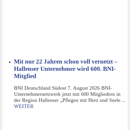
Mit nur 22 Jahren schon voll vernetzt –
Hallenser Unternehmer wird 600. BNI-
Mitglied
BNI Deutschland Südost 7. August 2026 BNI-
Unternehmernetzwerk jetzt mit 600 Mitgliedern in
der Region Hallenser „Pflegen mit Herz und Seele…
WEITER