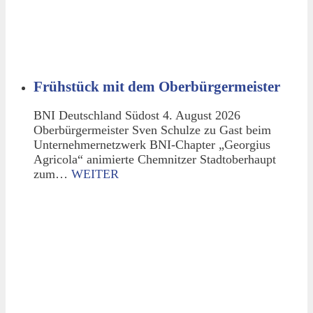
Frühstück mit dem Oberbürgermeister
BNI Deutschland Südost 4. August 2026
Oberbürgermeister Sven Schulze zu Gast beim
Unternehmernetzwerk BNI-Chapter „Georgius
Agricola“ animierte Chemnitzer Stadtoberhaupt
zum…
WEITER