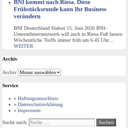
BNI kommt nach Riesa. Diese
Frühstücksrunde kann Ihr Business
verändern
BNI Deutschland Südost 15. Juni 2026 BNI-
Unternehmernetzwerk will auch in Riesa Fuß fassen
Wöchentliche Treffs immer früh um 6.45 Uhr…
WEITER
Archiv
Archiv
Service
» Haftungsausschluss
» Datenschutzerklärung
» Impressum
Suche nach: