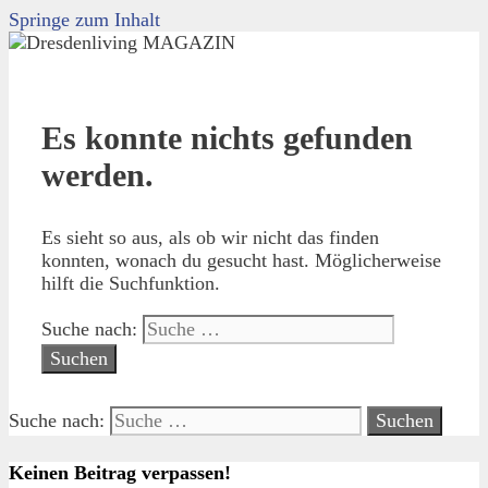
Springe zum Inhalt
Es konnte nichts gefunden
werden.
Es sieht so aus, als ob wir nicht das finden
konnten, wonach du gesucht hast. Möglicherweise
hilft die Suchfunktion.
Suche nach:
Suche nach:
Keinen Beitrag verpassen!