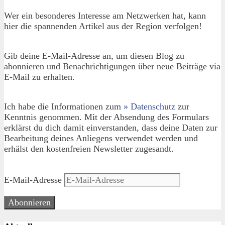
Wer ein besonderes Interesse am Netzwerken hat, kann
hier die spannenden Artikel aus der Region verfolgen!
Gib deine E-Mail-Adresse an, um diesen Blog zu
abonnieren und Benachrichtigungen über neue Beiträge via
E-Mail zu erhalten.
Ich habe die Informationen zum
» Datenschutz
zur
Kenntnis genommen. Mit der Absendung des Formulars
erklärst du dich damit einverstanden, dass deine Daten zur
Bearbeitung deines Anliegens verwendet werden und
erhälst den kostenfreien Newsletter zugesandt.
E-Mail-Adresse
Abonnieren