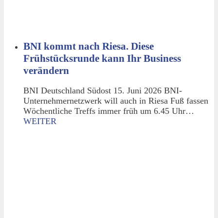
BNI kommt nach Riesa. Diese
Frühstücksrunde kann Ihr Business
verändern
BNI Deutschland Südost 15. Juni 2026 BNI-
Unternehmernetzwerk will auch in Riesa Fuß fassen
Wöchentliche Treffs immer früh um 6.45 Uhr…
WEITER