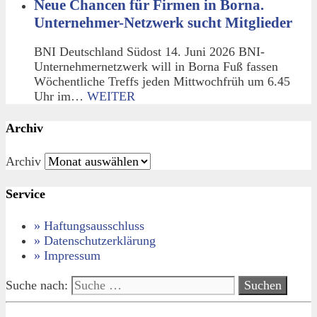
Neue Chancen für Firmen in Borna.
Unternehmer-Netzwerk sucht Mitglieder
BNI Deutschland Südost 14. Juni 2026 BNI-
Unternehmernetzwerk will in Borna Fuß fassen
Wöchentliche Treffs jeden Mittwochfrüh um 6.45
Uhr im…
WEITER
Archiv
Archiv
Service
» Haftungsausschluss
» Datenschutzerklärung
» Impressum
Suche nach: