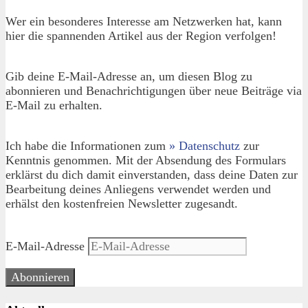
Wer ein besonderes Interesse am Netzwerken hat, kann
hier die spannenden Artikel aus der Region verfolgen!
Gib deine E-Mail-Adresse an, um diesen Blog zu
abonnieren und Benachrichtigungen über neue Beiträge via
E-Mail zu erhalten.
Ich habe die Informationen zum
» Datenschutz
zur
Kenntnis genommen. Mit der Absendung des Formulars
erklärst du dich damit einverstanden, dass deine Daten zur
Bearbeitung deines Anliegens verwendet werden und
erhälst den kostenfreien Newsletter zugesandt.
E-Mail-Adresse
Abonnieren