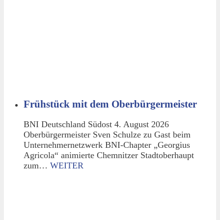
Frühstück mit dem Oberbürgermeister
BNI Deutschland Südost 4. August 2026
Oberbürgermeister Sven Schulze zu Gast beim
Unternehmernetzwerk BNI-Chapter „Georgius
Agricola“ animierte Chemnitzer Stadtoberhaupt
zum…
WEITER