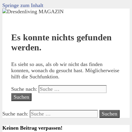
Springe zum Inhalt
Es konnte nichts gefunden
werden.
Es sieht so aus, als ob wir nicht das finden
konnten, wonach du gesucht hast. Möglicherweise
hilft die Suchfunktion.
Suche nach:
Suche nach:
Keinen Beitrag verpassen!