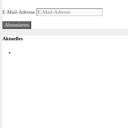
E-Mail-Adresse
Abonnieren
Aktuelles