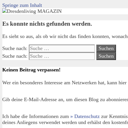
Springe zum Inhalt
Es konnte nichts gefunden werden.
Es sieht so aus, als ob wir nicht das finden konnten, wonac
Suche nach:
Suche nach:
Keinen Beitrag verpassen!
Wer ein besonderes Interesse am Netzwerken hat, kann hier 
Gib deine E-Mail-Adresse an, um diesen Blog zu abonnieren
Ich habe die Informationen zum
» Datenschutz
zur Kenntnis
deines Anliegens verwendet werden und erhälst den kostenfr