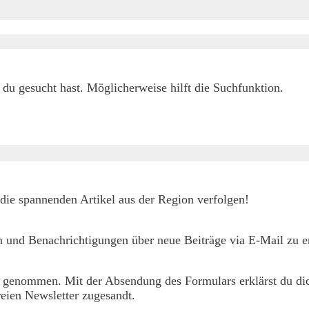
h du gesucht hast. Möglicherweise hilft die Suchfunktion.
die spannenden Artikel aus der Region verfolgen!
 und Benachrichtigungen über neue Beiträge via E-Mail zu er
 genommen. Mit der Absendung des Formulars erklärst du dic
eien Newsletter zugesandt.