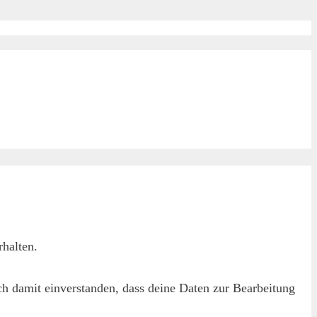
halten.
h damit einverstanden, dass deine Daten zur Bearbeitung