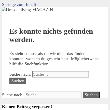
Springe zum Inhalt
Es konnte nichts gefunden
werden.
Es sieht so aus, als ob wir nicht das finden
konnten, wonach du gesucht hast. Möglicherweise
hilft die Suchfunktion.
Suche nach:
Suche nach:
Keinen Beitrag verpassen!