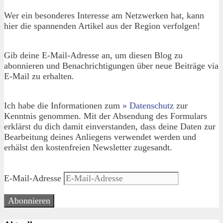
Wer ein besonderes Interesse am Netzwerken hat, kann
hier die spannenden Artikel aus der Region verfolgen!
Gib deine E-Mail-Adresse an, um diesen Blog zu
abonnieren und Benachrichtigungen über neue Beiträge via
E-Mail zu erhalten.
Ich habe die Informationen zum
» Datenschutz
zur
Kenntnis genommen. Mit der Absendung des Formulars
erklärst du dich damit einverstanden, dass deine Daten zur
Bearbeitung deines Anliegens verwendet werden und
erhälst den kostenfreien Newsletter zugesandt.
E-Mail-Adresse
Abonnieren