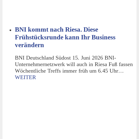
BNI kommt nach Riesa. Diese
Frühstücksrunde kann Ihr Business
verändern
BNI Deutschland Südost 15. Juni 2026 BNI-
Unternehmernetzwerk will auch in Riesa Fuß fassen
Wöchentliche Treffs immer früh um 6.45 Uhr…
WEITER