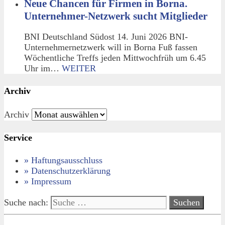
Neue Chancen für Firmen in Borna.
Unternehmer-Netzwerk sucht Mitglieder
BNI Deutschland Südost 14. Juni 2026 BNI-
Unternehmernetzwerk will in Borna Fuß fassen
Wöchentliche Treffs jeden Mittwochfrüh um 6.45
Uhr im…
WEITER
Archiv
Archiv
Service
» Haftungsausschluss
» Datenschutzerklärung
» Impressum
Suche nach: