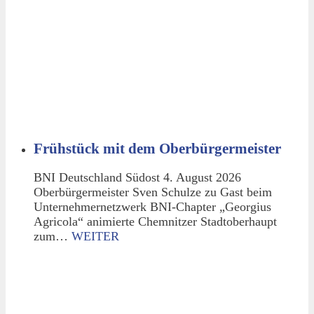
Frühstück mit dem Oberbürgermeister
BNI Deutschland Südost 4. August 2026
Oberbürgermeister Sven Schulze zu Gast beim
Unternehmernetzwerk BNI-Chapter „Georgius
Agricola“ animierte Chemnitzer Stadtoberhaupt
zum…
WEITER