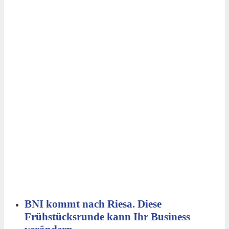
BNI kommt nach Riesa. Diese
Frühstücksrunde kann Ihr Business