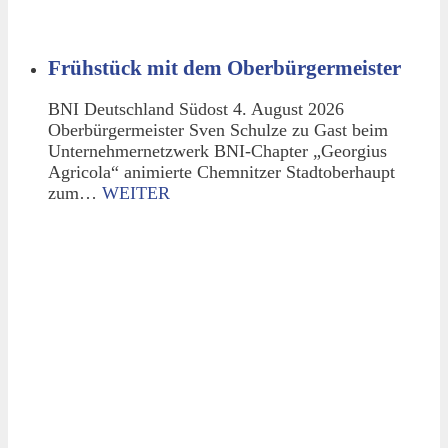
Frühstück mit dem Oberbürgermeister
BNI Deutschland Südost 4. August 2026
Oberbürgermeister Sven Schulze zu Gast beim
Unternehmernetzwerk BNI-Chapter „Georgius
Agricola“ animierte Chemnitzer Stadtoberhaupt
zum…
WEITER