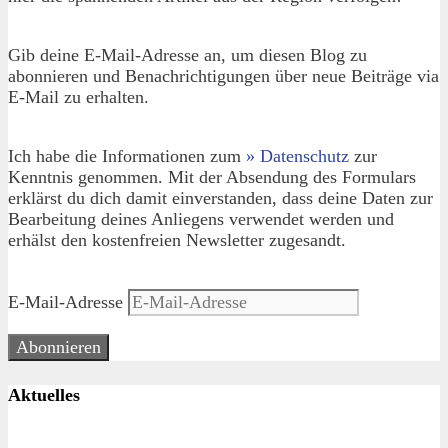
Gib deine E-Mail-Adresse an, um diesen Blog zu
abonnieren und Benachrichtigungen über neue Beiträge via
E-Mail zu erhalten.
Ich habe die Informationen zum
» Datenschutz
zur
Kenntnis genommen. Mit der Absendung des Formulars
erklärst du dich damit einverstanden, dass deine Daten zur
Bearbeitung deines Anliegens verwendet werden und
erhälst den kostenfreien Newsletter zugesandt.
E-Mail-Adresse
Abonnieren
Aktuelles