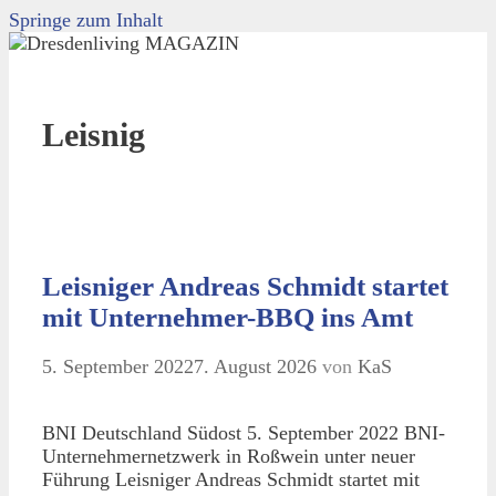
Springe zum Inhalt
Leisnig
Leisniger Andreas Schmidt startet
mit Unternehmer-BBQ ins Amt
5. September 2022
7. August 2026
von
KaS
BNI Deutschland Südost 5. September 2022 BNI-
Unternehmernetzwerk in Roßwein unter neuer
Führung Leisniger Andreas Schmidt startet mit