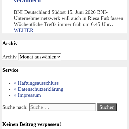
verändern
BNI Deutschland Südost 15. Juni 2026 BNI-
Unternehmernetzwerk will auch in Riesa Fuß fassen
Wöchentliche Treffs immer früh um 6.45 Uhr…
WEITER
Archiv
Archiv
Service
» Haftungsausschluss
» Datenschutzerklärung
» Impressum
Suche nach:
Keinen Beitrag verpassen!