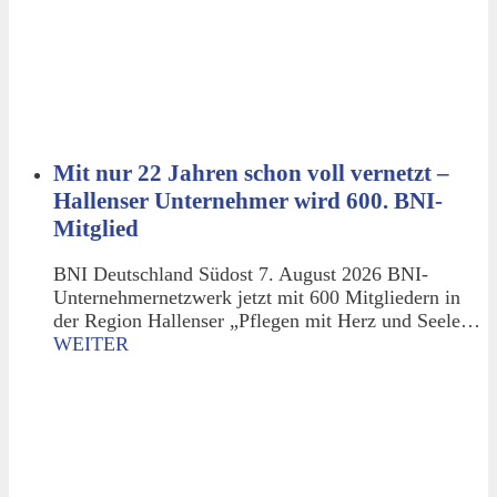
Mit nur 22 Jahren schon voll vernetzt –
Hallenser Unternehmer wird 600. BNI-
Mitglied
BNI Deutschland Südost 7. August 2026 BNI-
Unternehmernetzwerk jetzt mit 600 Mitgliedern in
der Region Hallenser „Pflegen mit Herz und Seele…
WEITER