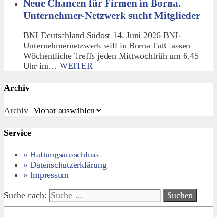
Neue Chancen für Firmen in Borna.
Unternehmer-Netzwerk sucht Mitglieder
BNI Deutschland Südost 14. Juni 2026 BNI-
Unternehmernetzwerk will in Borna Fuß fassen
Wöchentliche Treffs jeden Mittwochfrüh um 6.45
Uhr im…
WEITER
Archiv
Archiv
Service
» Haftungsausschluss
» Datenschutzerklärung
» Impressum
Suche nach: