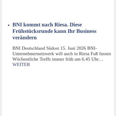
BNI kommt nach Riesa. Diese
Frühstücksrunde kann Ihr Business
verändern
BNI Deutschland Südost 15. Juni 2026 BNI-
Unternehmernetzwerk will auch in Riesa Fuß fassen
Wöchentliche Treffs immer früh um 6.45 Uhr…
WEITER