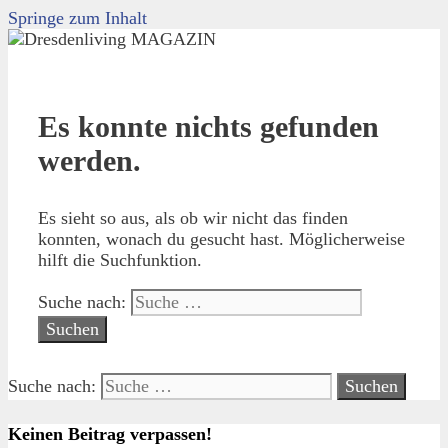
Springe zum Inhalt
Es konnte nichts gefunden
werden.
Es sieht so aus, als ob wir nicht das finden
konnten, wonach du gesucht hast. Möglicherweise
hilft die Suchfunktion.
Suche nach:
Suche nach:
Keinen Beitrag verpassen!