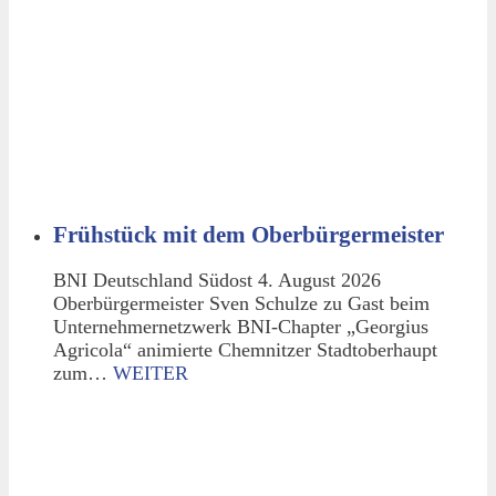
Frühstück mit dem Oberbürgermeister
BNI Deutschland Südost 4. August 2026
Oberbürgermeister Sven Schulze zu Gast beim
Unternehmernetzwerk BNI-Chapter „Georgius
Agricola“ animierte Chemnitzer Stadtoberhaupt
zum…
WEITER