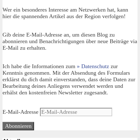
Wer ein besonderes Interesse am Netzwerken hat, kann
hier die spannenden Artikel aus der Region verfolgen!
Gib deine E-Mail-Adresse an, um diesen Blog zu
abonnieren und Benachrichtigungen über neue Beiträge via
E-Mail zu erhalten.
Ich habe die Informationen zum
» Datenschutz
zur
Kenntnis genommen. Mit der Absendung des Formulars
erklärst du dich damit einverstanden, dass deine Daten zur
Bearbeitung deines Anliegens verwendet werden und
erhälst den kostenfreien Newsletter zugesandt.
E-Mail-Adresse
Abonnieren