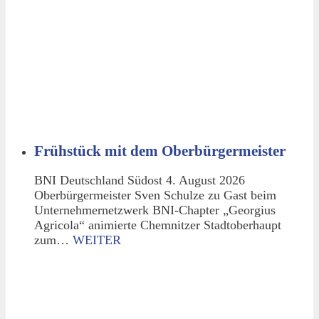
Frühstück mit dem Oberbürgermeister
BNI Deutschland Südost 4. August 2026
Oberbürgermeister Sven Schulze zu Gast beim
Unternehmernetzwerk BNI-Chapter „Georgius
Agricola“ animierte Chemnitzer Stadtoberhaupt
zum…
WEITER