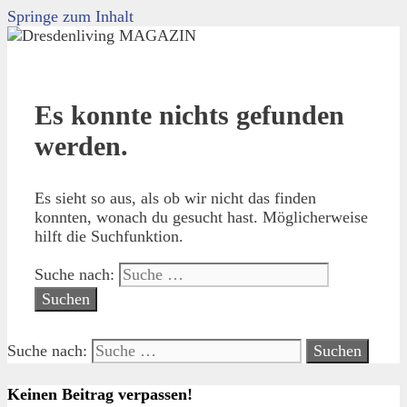
Springe zum Inhalt
Es konnte nichts gefunden
werden.
Es sieht so aus, als ob wir nicht das finden
konnten, wonach du gesucht hast. Möglicherweise
hilft die Suchfunktion.
Suche nach:
Suche nach:
Keinen Beitrag verpassen!