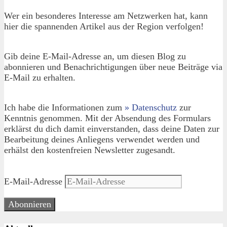
Wer ein besonderes Interesse am Netzwerken hat, kann
hier die spannenden Artikel aus der Region verfolgen!
Gib deine E-Mail-Adresse an, um diesen Blog zu
abonnieren und Benachrichtigungen über neue Beiträge via
E-Mail zu erhalten.
Ich habe die Informationen zum
» Datenschutz
zur
Kenntnis genommen. Mit der Absendung des Formulars
erklärst du dich damit einverstanden, dass deine Daten zur
Bearbeitung deines Anliegens verwendet werden und
erhälst den kostenfreien Newsletter zugesandt.
E-Mail-Adresse
Abonnieren