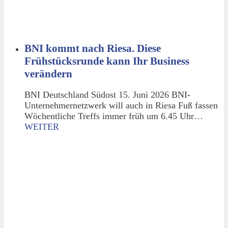
BNI kommt nach Riesa. Diese
Frühstücksrunde kann Ihr Business
verändern
BNI Deutschland Südost 15. Juni 2026 BNI-
Unternehmernetzwerk will auch in Riesa Fuß fassen
Wöchentliche Treffs immer früh um 6.45 Uhr…
WEITER