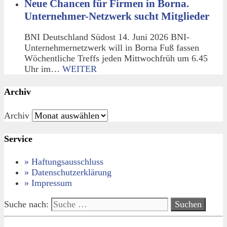
Neue Chancen für Firmen in Borna.
Unternehmer-Netzwerk sucht Mitglieder
BNI Deutschland Südost 14. Juni 2026 BNI-
Unternehmernetzwerk will in Borna Fuß fassen
Wöchentliche Treffs jeden Mittwochfrüh um 6.45
Uhr im…
WEITER
Archiv
Archiv
Service
» Haftungsausschluss
» Datenschutzerklärung
» Impressum
Suche nach: