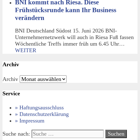
BNI kommt nach Riesa. Diese
Frühstücksrunde kann Ihr Business
verändern
BNI Deutschland Südost 15. Juni 2026 BNI-
Unternehmernetzwerk will auch in Riesa Fuß fassen
Wöchentliche Treffs immer früh um 6.45 Uhr…
WEITER
Archiv
Archiv
Service
» Haftungsausschluss
» Datenschutzerklärung
» Impressum
Suche nach: