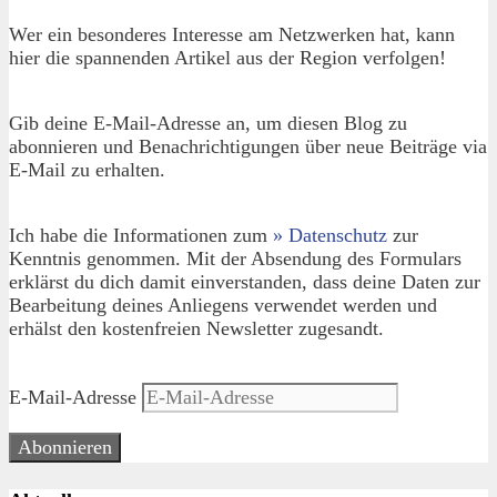
Wer ein besonderes Interesse am Netzwerken hat, kann
hier die spannenden Artikel aus der Region verfolgen!
Gib deine E-Mail-Adresse an, um diesen Blog zu
abonnieren und Benachrichtigungen über neue Beiträge via
E-Mail zu erhalten.
Ich habe die Informationen zum
» Datenschutz
zur
Kenntnis genommen. Mit der Absendung des Formulars
erklärst du dich damit einverstanden, dass deine Daten zur
Bearbeitung deines Anliegens verwendet werden und
erhälst den kostenfreien Newsletter zugesandt.
E-Mail-Adresse
Abonnieren