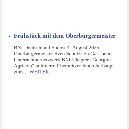
Frühstück mit dem Oberbürgermeister
BNI Deutschland Südost 4. August 2026
Oberbürgermeister Sven Schulze zu Gast beim
Unternehmernetzwerk BNI-Chapter „Georgius
Agricola“ animierte Chemnitzer Stadtoberhaupt
zum…
WEITER