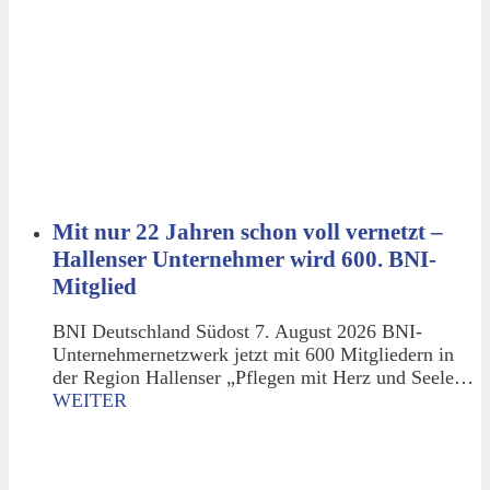
Mit nur 22 Jahren schon voll vernetzt –
Hallenser Unternehmer wird 600. BNI-
Mitglied
BNI Deutschland Südost 7. August 2026 BNI-
Unternehmernetzwerk jetzt mit 600 Mitgliedern in
der Region Hallenser „Pflegen mit Herz und Seele…
WEITER