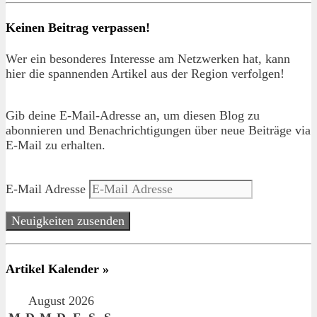
Keinen Beitrag verpassen!
Wer ein besonderes Interesse am Netzwerken hat, kann
hier die spannenden Artikel aus der Region verfolgen!
Gib deine E-Mail-Adresse an, um diesen Blog zu
abonnieren und Benachrichtigungen über neue Beiträge via
E-Mail zu erhalten.
E-Mail Adresse
Neuigkeiten zusenden
Artikel Kalender »
August 2026