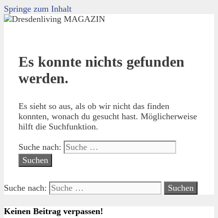
Springe zum Inhalt
Es konnte nichts gefunden
werden.
Es sieht so aus, als ob wir nicht das finden
konnten, wonach du gesucht hast. Möglicherweise
hilft die Suchfunktion.
Suche nach:
Suche nach:
Keinen Beitrag verpassen!