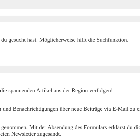
h du gesucht hast. Möglicherweise hilft die Suchfunktion.
die spannenden Artikel aus der Region verfolgen!
 und Benachrichtigungen über neue Beiträge via E-Mail zu er
 genommen. Mit der Absendung des Formulars erklärst du dic
eien Newsletter zugesandt.