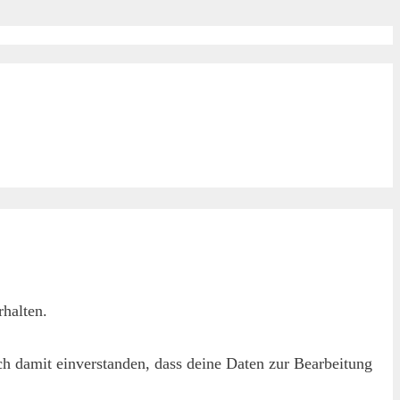
halten.
h damit einverstanden, dass deine Daten zur Bearbeitung