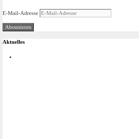
E-Mail-Adresse
Abonnieren
Aktuelles