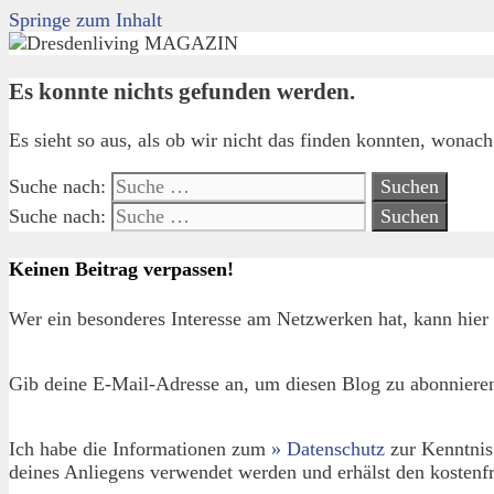
Springe zum Inhalt
Es konnte nichts gefunden werden.
Es sieht so aus, als ob wir nicht das finden konnten, wonac
Suche nach:
Suche nach:
Keinen Beitrag verpassen!
Wer ein besonderes Interesse am Netzwerken hat, kann hier 
Gib deine E-Mail-Adresse an, um diesen Blog zu abonnieren
Ich habe die Informationen zum
» Datenschutz
zur Kenntnis
deines Anliegens verwendet werden und erhälst den kostenfr