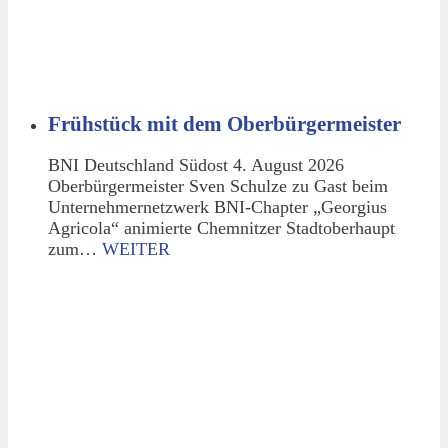
Frühstück mit dem Oberbürgermeister
BNI Deutschland Südost 4. August 2026
Oberbürgermeister Sven Schulze zu Gast beim
Unternehmernetzwerk BNI-Chapter „Georgius
Agricola“ animierte Chemnitzer Stadtoberhaupt
zum…
WEITER