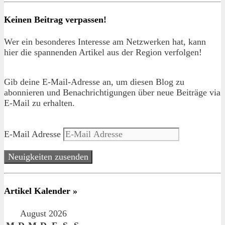
Keinen Beitrag verpassen!
Wer ein besonderes Interesse am Netzwerken hat, kann
hier die spannenden Artikel aus der Region verfolgen!
Gib deine E-Mail-Adresse an, um diesen Blog zu
abonnieren und Benachrichtigungen über neue Beiträge via
E-Mail zu erhalten.
E-Mail Adresse
Neuigkeiten zusenden
Artikel Kalender »
August 2026