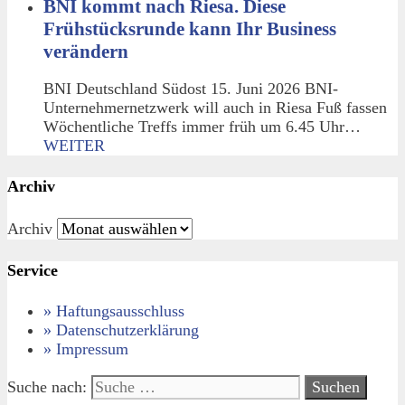
BNI kommt nach Riesa. Diese
Frühstücksrunde kann Ihr Business
verändern
BNI Deutschland Südost 15. Juni 2026 BNI-
Unternehmernetzwerk will auch in Riesa Fuß fassen
Wöchentliche Treffs immer früh um 6.45 Uhr…
WEITER
Archiv
Archiv
Service
» Haftungsausschluss
» Datenschutzerklärung
» Impressum
Suche nach: