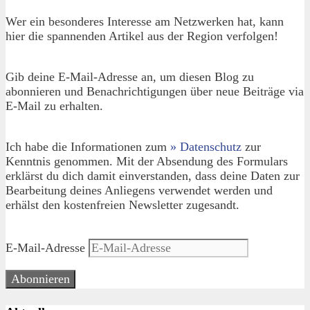
Wer ein besonderes Interesse am Netzwerken hat, kann
hier die spannenden Artikel aus der Region verfolgen!
Gib deine E-Mail-Adresse an, um diesen Blog zu
abonnieren und Benachrichtigungen über neue Beiträge via
E-Mail zu erhalten.
Ich habe die Informationen zum
» Datenschutz
zur
Kenntnis genommen. Mit der Absendung des Formulars
erklärst du dich damit einverstanden, dass deine Daten zur
Bearbeitung deines Anliegens verwendet werden und
erhälst den kostenfreien Newsletter zugesandt.
E-Mail-Adresse
Abonnieren