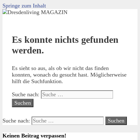
Springe zum Inhalt
Es konnte nichts gefunden
werden.
Es sieht so aus, als ob wir nicht das finden
konnten, wonach du gesucht hast. Möglicherweise
hilft die Suchfunktion.
Suche nach:
Suche nach:
Keinen Beitrag verpassen!