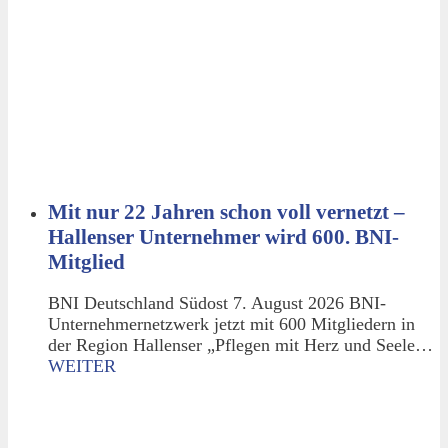
Mit nur 22 Jahren schon voll vernetzt –
Hallenser Unternehmer wird 600. BNI-
Mitglied
BNI Deutschland Südost 7. August 2026 BNI-
Unternehmernetzwerk jetzt mit 600 Mitgliedern in
der Region Hallenser „Pflegen mit Herz und Seele…
WEITER