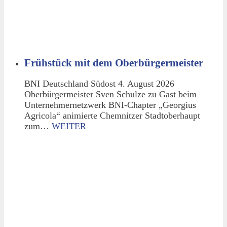
Frühstück mit dem Oberbürgermeister
BNI Deutschland Südost 4. August 2026
Oberbürgermeister Sven Schulze zu Gast beim
Unternehmernetzwerk BNI-Chapter „Georgius
Agricola“ animierte Chemnitzer Stadtoberhaupt
zum…
WEITER