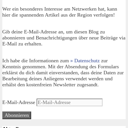
Wer ein besonderes Interesse am Netzwerken hat, kann
hier die spannenden Artikel aus der Region verfolgen!
Gib deine E-Mail-Adresse an, um diesen Blog zu
abonnieren und Benachrichtigungen über neue Beiträge via
E-Mail zu erhalten.
Ich habe die Informationen zum
» Datenschutz
zur
Kenntnis genommen. Mit der Absendung des Formulars
erklärst du dich damit einverstanden, dass deine Daten zur
Bearbeitung deines Anliegens verwendet werden und
erhälst den kostenfreien Newsletter zugesandt.
E-Mail-Adresse
Abonnieren