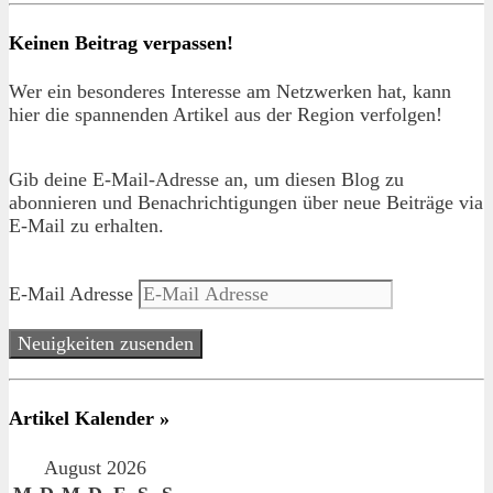
Keinen Beitrag verpassen!
Wer ein besonderes Interesse am Netzwerken hat, kann
hier die spannenden Artikel aus der Region verfolgen!
Gib deine E-Mail-Adresse an, um diesen Blog zu
abonnieren und Benachrichtigungen über neue Beiträge via
E-Mail zu erhalten.
E-Mail Adresse
Neuigkeiten zusenden
Artikel Kalender »
August 2026