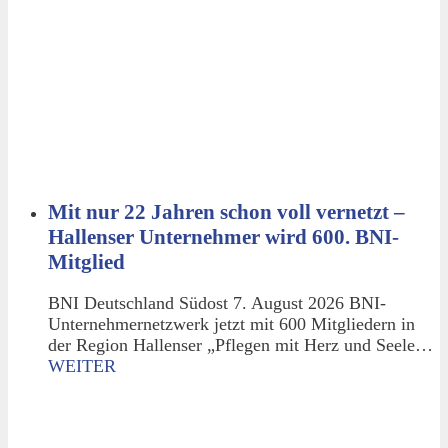
Mit nur 22 Jahren schon voll vernetzt –
Hallenser Unternehmer wird 600. BNI-
Mitglied
BNI Deutschland Südost 7. August 2026 BNI-
Unternehmernetzwerk jetzt mit 600 Mitgliedern in
der Region Hallenser „Pflegen mit Herz und Seele…
WEITER