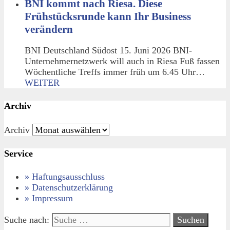
BNI kommt nach Riesa. Diese
Frühstücksrunde kann Ihr Business
verändern
BNI Deutschland Südost 15. Juni 2026 BNI-
Unternehmernetzwerk will auch in Riesa Fuß fassen
Wöchentliche Treffs immer früh um 6.45 Uhr…
WEITER
Archiv
Archiv
Service
» Haftungsausschluss
» Datenschutzerklärung
» Impressum
Suche nach: