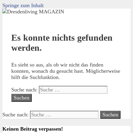
Springe zum Inhalt
Es konnte nichts gefunden
werden.
Es sieht so aus, als ob wir nicht das finden
konnten, wonach du gesucht hast. Möglicherweise
hilft die Suchfunktion.
Suche nach:
Suche nach:
Keinen Beitrag verpassen!