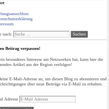
ice
ftungsausschluss
tenschutzerklärung
pressum
e nach:
en Beitrag verpassen!
in besonderes Interesse am Netzwerken hat, kann hier die
enden Artikel aus der Region verfolgen!
deine E-Mail-Adresse an, um diesen Blog zu abonnieren und
hrichtigungen über neue Beiträge via E-Mail zu erhalten.
il Adresse