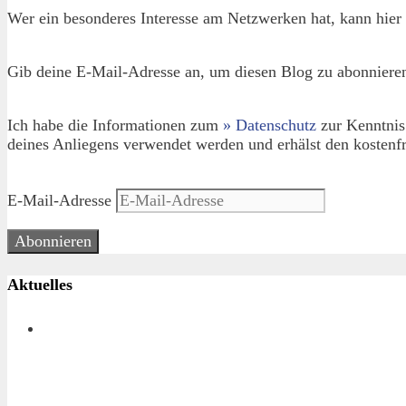
Wer ein besonderes Interesse am Netzwerken hat, kann hier 
Gib deine E-Mail-Adresse an, um diesen Blog zu abonnieren
Ich habe die Informationen zum
» Datenschutz
zur Kenntnis
deines Anliegens verwendet werden und erhälst den kostenfr
E-Mail-Adresse
Abonnieren
Aktuelles