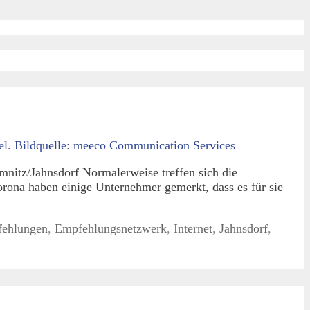
mnitz/Jahnsdorf Normalerweise treffen sich die
ona haben einige Unternehmer gemerkt, dass es für sie
ehlungen
,
Empfehlungsnetzwerk
,
Internet
,
Jahnsdorf
,