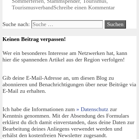
Sommerferien
,
Stammspender
,
Tourismus
,
Tourismusverband
Schreibe einen Kommentar
Suche nach:
Keinen Beitrag verpassen!
Wer ein besonderes Interesse am Netzwerken hat, kann
hier die spannenden Artikel aus der Region verfolgen!
Gib deine E-Mail-Adresse an, um diesen Blog zu
abonnieren und Benachrichtigungen über neue Beiträge via
E-Mail zu erhalten.
Ich habe die Informationen zum
» Datenschutz
zur
Kenntnis genommen. Mit der Absendung des Formulars
erklärst du dich damit einverstanden, dass deine Daten zur
Bearbeitung deines Anliegens verwendet werden und
erhälst den kostenfreien Newsletter zugesandt.