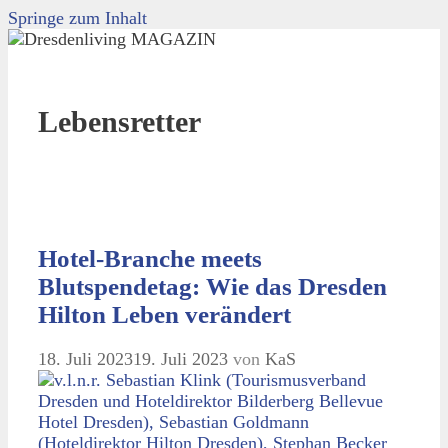
Springe zum Inhalt
Lebensretter
Hotel-Branche meets
Blutspendetag: Wie das Dresden
Hilton Leben verändert
18. Juli 2023
19. Juli 2023
von
KaS