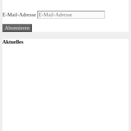
E-Mail-Adresse
Abonnieren
Aktuelles