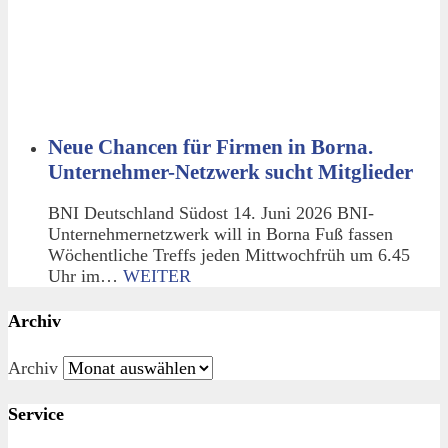
Neue Chancen für Firmen in Borna.
Unternehmer-Netzwerk sucht Mitglieder
BNI Deutschland Südost 14. Juni 2026 BNI-
Unternehmernetzwerk will in Borna Fuß fassen
Wöchentliche Treffs jeden Mittwochfrüh um 6.45
Uhr im…
WEITER
Archiv
Archiv
Service