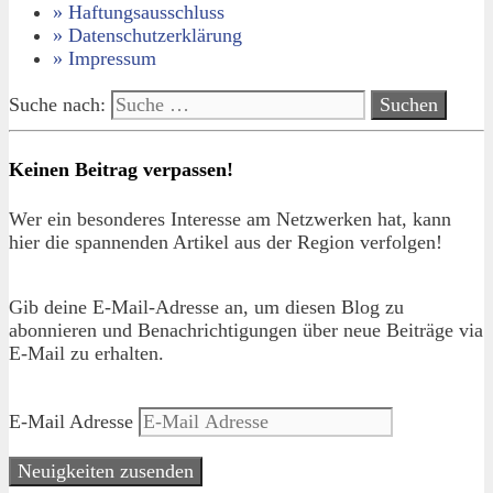
» Haftungsausschluss
» Datenschutzerklärung
» Impressum
Suche nach:
Keinen Beitrag verpassen!
Wer ein besonderes Interesse am Netzwerken hat, kann
hier die spannenden Artikel aus der Region verfolgen!
Gib deine E-Mail-Adresse an, um diesen Blog zu
abonnieren und Benachrichtigungen über neue Beiträge via
E-Mail zu erhalten.
E-Mail Adresse
Neuigkeiten zusenden