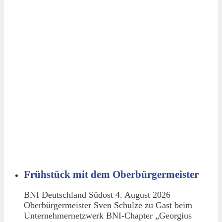
Frühstück mit dem Oberbürgermeister
BNI Deutschland Südost 4. August 2026
Oberbürgermeister Sven Schulze zu Gast beim
Unternehmernetzwerk BNI-Chapter „Georgius