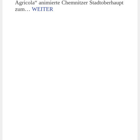
Agricola“ animierte Chemnitzer Stadtoberhaupt
zum…
WEITER