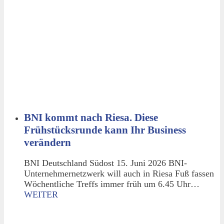
BNI kommt nach Riesa. Diese
Frühstücksrunde kann Ihr Business
verändern
BNI Deutschland Südost 15. Juni 2026 BNI-
Unternehmernetzwerk will auch in Riesa Fuß fassen
Wöchentliche Treffs immer früh um 6.45 Uhr…
WEITER