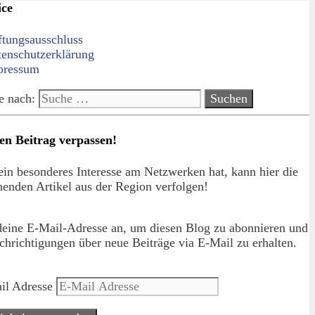
ice
ftungsausschluss
tenschutzerklärung
pressum
e nach:
en Beitrag verpassen!
in besonderes Interesse am Netzwerken hat, kann hier die
enden Artikel aus der Region verfolgen!
deine E-Mail-Adresse an, um diesen Blog zu abonnieren und
hrichtigungen über neue Beiträge via E-Mail zu erhalten.
il Adresse