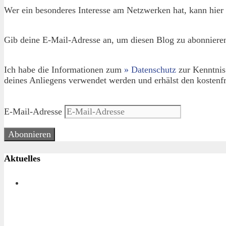
Wer ein besonderes Interesse am Netzwerken hat, kann hier 
Gib deine E-Mail-Adresse an, um diesen Blog zu abonnieren
Ich habe die Informationen zum
» Datenschutz
zur Kenntnis
deines Anliegens verwendet werden und erhälst den kostenfr
E-Mail-Adresse
Abonnieren
Aktuelles