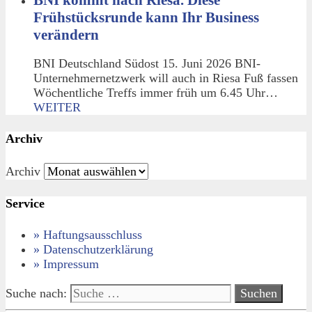
BNI kommt nach Riesa. Diese
Frühstücksrunde kann Ihr Business
verändern
BNI Deutschland Südost 15. Juni 2026 BNI-
Unternehmernetzwerk will auch in Riesa Fuß fassen
Wöchentliche Treffs immer früh um 6.45 Uhr…
WEITER
Archiv
Archiv
Service
» Haftungsausschluss
» Datenschutzerklärung
» Impressum
Suche nach: