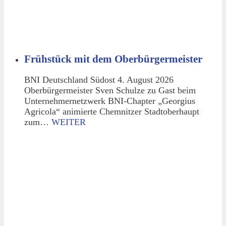
Frühstück mit dem Oberbürgermeister
BNI Deutschland Südost 4. August 2026
Oberbürgermeister Sven Schulze zu Gast beim
Unternehmernetzwerk BNI-Chapter „Georgius
Agricola“ animierte Chemnitzer Stadtoberhaupt
zum…
WEITER