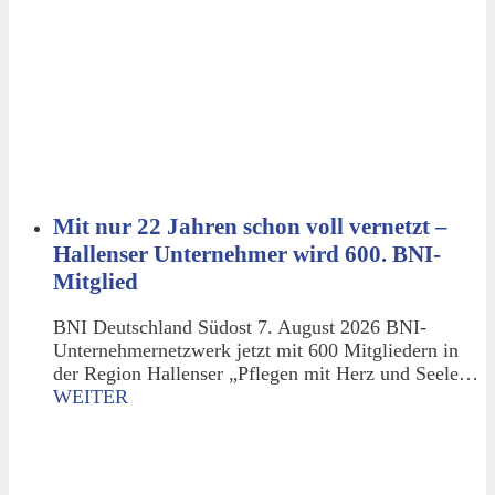
Mit nur 22 Jahren schon voll vernetzt –
Hallenser Unternehmer wird 600. BNI-
Mitglied
BNI Deutschland Südost 7. August 2026 BNI-
Unternehmernetzwerk jetzt mit 600 Mitgliedern in
der Region Hallenser „Pflegen mit Herz und Seele…
WEITER