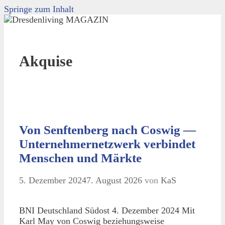
Springe zum Inhalt
Akquise
Von Senftenberg nach Coswig —
Unternehmernetzwerk verbindet
Menschen und Märkte
5. Dezember 2024
7. August 2026
von
KaS
BNI Deutschland Südost 4. Dezember 2024 Mit
Karl May von Coswig beziehungsweise