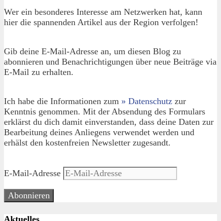
Wer ein besonderes Interesse am Netzwerken hat, kann
hier die spannenden Artikel aus der Region verfolgen!
Gib deine E-Mail-Adresse an, um diesen Blog zu
abonnieren und Benachrichtigungen über neue Beiträge via
E-Mail zu erhalten.
Ich habe die Informationen zum
» Datenschutz
zur
Kenntnis genommen. Mit der Absendung des Formulars
erklärst du dich damit einverstanden, dass deine Daten zur
Bearbeitung deines Anliegens verwendet werden und
erhälst den kostenfreien Newsletter zugesandt.
E-Mail-Adresse
Abonnieren
Aktuelles