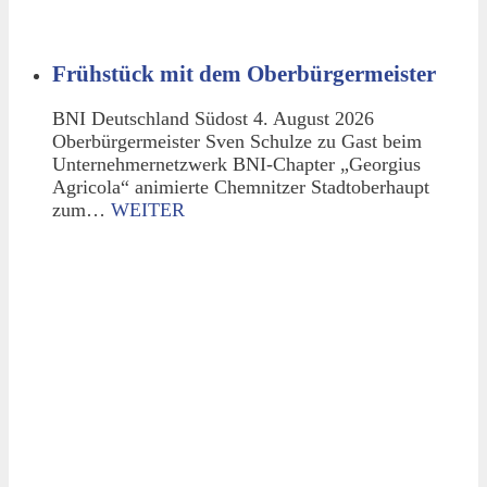
Frühstück mit dem Oberbürgermeister
BNI Deutschland Südost 4. August 2026
Oberbürgermeister Sven Schulze zu Gast beim
Unternehmernetzwerk BNI-Chapter „Georgius
Agricola“ animierte Chemnitzer Stadtoberhaupt
zum…
WEITER