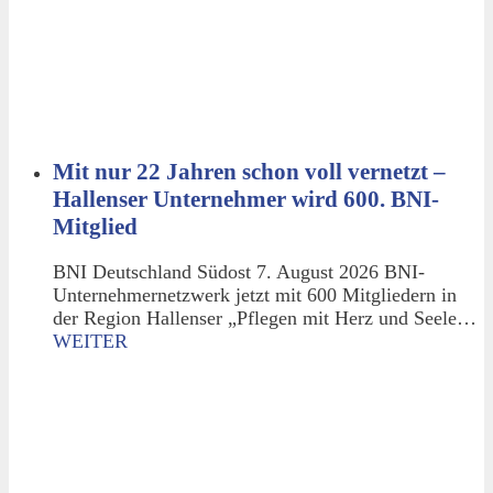
Mit nur 22 Jahren schon voll vernetzt –
Hallenser Unternehmer wird 600. BNI-
Mitglied
BNI Deutschland Südost 7. August 2026 BNI-
Unternehmernetzwerk jetzt mit 600 Mitgliedern in
der Region Hallenser „Pflegen mit Herz und Seele…
WEITER