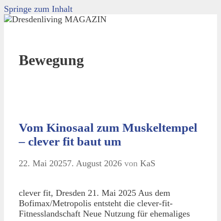
Springe zum Inhalt
Bewegung
Vom Kinosaal zum Muskeltempel
– clever fit baut um
22. Mai 2025
7. August 2026
von
KaS
clever fit, Dresden 21. Mai 2025 Aus dem
Bofimax/Metropolis entsteht die clever-fit-
Fitnesslandschaft Neue Nutzung für ehemaliges