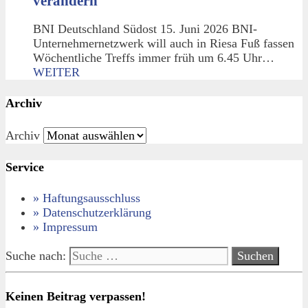
verändern
BNI Deutschland Südost 15. Juni 2026 BNI-
Unternehmernetzwerk will auch in Riesa Fuß fassen
Wöchentliche Treffs immer früh um 6.45 Uhr…
WEITER
Archiv
Archiv
Service
» Haftungsausschluss
» Datenschutzerklärung
» Impressum
Suche nach:
Keinen Beitrag verpassen!