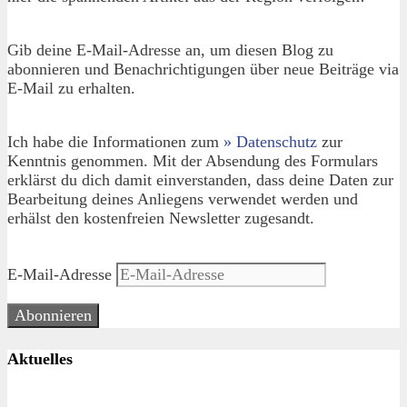
Gib deine E-Mail-Adresse an, um diesen Blog zu
abonnieren und Benachrichtigungen über neue Beiträge via
E-Mail zu erhalten.
Ich habe die Informationen zum
» Datenschutz
zur
Kenntnis genommen. Mit der Absendung des Formulars
erklärst du dich damit einverstanden, dass deine Daten zur
Bearbeitung deines Anliegens verwendet werden und
erhälst den kostenfreien Newsletter zugesandt.
E-Mail-Adresse
Abonnieren
Aktuelles