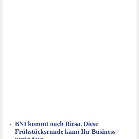
BNI kommt nach Riesa. Diese
Frühstücksrunde kann Ihr Business