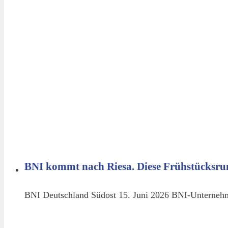
BNI kommt nach Riesa. Diese Frühstücksru
BNI Deutschland Südost 15. Juni 2026 BNI-Unternehm