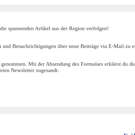
die spannenden Artikel aus der Region verfolgen!
 und Benachrichtigungen über neue Beiträge via E-Mail zu er
 genommen. Mit der Absendung des Formulars erklärst du dic
eien Newsletter zugesandt.