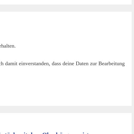
halten.
h damit einverstanden, dass deine Daten zur Bearbeitung