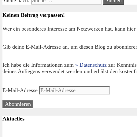
Suche nach:
Keinen Beitrag verpassen!
Wer ein besonderes Interesse am Netzwerken hat, kann hier 
Gib deine E-Mail-Adresse an, um diesen Blog zu abonnieren
Ich habe die Informationen zum
» Datenschutz
zur Kenntnis
deines Anliegens verwendet werden und erhälst den kostenfr
E-Mail-Adresse
Abonnieren
Aktuelles