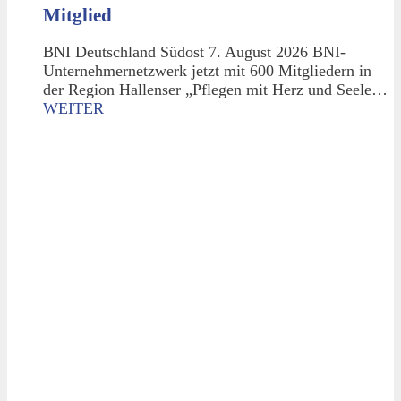
Mitglied
BNI Deutschland Südost 7. August 2026 BNI-
Unternehmernetzwerk jetzt mit 600 Mitgliedern in
der Region Hallenser „Pflegen mit Herz und Seele…
WEITER