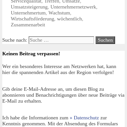
Servicequalität
,
Treffen
,
Umsätze
,
Umsatzsteigerung
,
Unternehmernetzwerk
,
Unternehmertum
,
Wachstum
,
Wirtschaftsförderung
,
wöchentlich
,
Zusammenarbeit
Suche nach:
Keinen Beitrag verpassen!
Wer ein besonderes Interesse am Netzwerken hat, kann
hier die spannenden Artikel aus der Region verfolgen!
Gib deine E-Mail-Adresse an, um diesen Blog zu
abonnieren und Benachrichtigungen über neue Beiträge via
E-Mail zu erhalten.
Ich habe die Informationen zum
» Datenschutz
zur
Kenntnis genommen. Mit der Absendung des Formulars