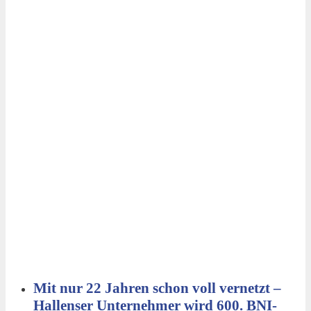
Mit nur 22 Jahren schon voll vernetzt –
Hallenser Unternehmer wird 600. BNI-