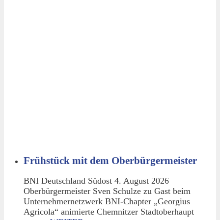
Frühstück mit dem Oberbürgermeister
BNI Deutschland Südost 4. August 2026
Oberbürgermeister Sven Schulze zu Gast beim
Unternehmernetzwerk BNI-Chapter „Georgius
Agricola“ animierte Chemnitzer Stadtoberhaupt