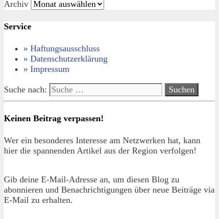
Archiv
Service
» Haftungsausschluss
» Datenschutzerklärung
» Impressum
Suche nach:
Keinen Beitrag verpassen!
Wer ein besonderes Interesse am Netzwerken hat, kann
hier die spannenden Artikel aus der Region verfolgen!
Gib deine E-Mail-Adresse an, um diesen Blog zu
abonnieren und Benachrichtigungen über neue Beiträge via
E-Mail zu erhalten.