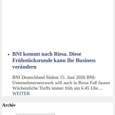
BNI kommt nach Riesa. Diese
Frühstücksrunde kann Ihr Business
verändern
BNI Deutschland Südost 15. Juni 2026 BNI-
Unternehmernetzwerk will auch in Riesa Fuß fassen
Wöchentliche Treffs immer früh um 6.45 Uhr…
WEITER
Archiv