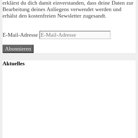
erklärst du dich damit einverstanden, dass deine Daten zur
Bearbeitung deines Anliegens verwendet werden und
erhälst den kostenfreien Newsletter zugesandt.
E-Mail-Adresse
Abonnieren
Aktuelles