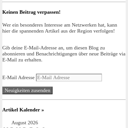
Keinen Beitrag verpassen!
Wer ein besonderes Interesse am Netzwerken hat, kann
hier die spannenden Artikel aus der Region verfolgen!
Gib deine E-Mail-Adresse an, um diesen Blog zu
abonnieren und Benachrichtigungen über neue Beiträge via
E-Mail zu erhalten.
E-Mail Adresse
Neuigkeiten zusenden
Artikel Kalender »
August 2026