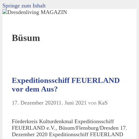
Springe zum Inhalt
Büsum
Expeditionsschiff FEUERLAND
vor dem Aus?
17. Dezember 2020
11. Juni 2021
von
KaS
Förderkreis Kulturdenkmal Expeditionsschiff
FEUERLAND e.V., Büsum/Flensburg/Dresden 17.
Dezember 2020 Expeditionsschiff FEUERLAND