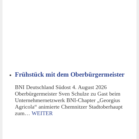
Frühstück mit dem Oberbürgermeister
BNI Deutschland Südost 4. August 2026
Oberbürgermeister Sven Schulze zu Gast beim
Unternehmernetzwerk BNI-Chapter „Georgius
Agricola“ animierte Chemnitzer Stadtoberhaupt
zum…
WEITER