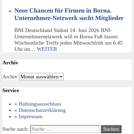
Neue Chancen für Firmen in Borna.
Unternehmer-Netzwerk sucht Mitglieder
BNI Deutschland Südost 14. Juni 2026 BNI-
Unternehmernetzwerk will in Borna Fuß fassen
Wöchentliche Treffs jeden Mittwochfrüh um 6.45
Uhr im…
WEITER
Archiv
Archiv
Service
» Haftungsausschluss
» Datenschutzerklärung
» Impressum
Suche nach: