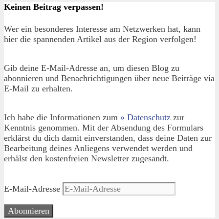
Keinen Beitrag verpassen!
Wer ein besonderes Interesse am Netzwerken hat, kann
hier die spannenden Artikel aus der Region verfolgen!
Gib deine E-Mail-Adresse an, um diesen Blog zu
abonnieren und Benachrichtigungen über neue Beiträge via
E-Mail zu erhalten.
Ich habe die Informationen zum
» Datenschutz
zur
Kenntnis genommen. Mit der Absendung des Formulars
erklärst du dich damit einverstanden, dass deine Daten zur
Bearbeitung deines Anliegens verwendet werden und
erhälst den kostenfreien Newsletter zugesandt.
E-Mail-Adresse
Abonnieren