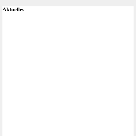
Aktuelles