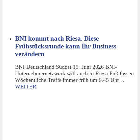
BNI kommt nach Riesa. Diese
Frühstücksrunde kann Ihr Business
verändern
BNI Deutschland Südost 15. Juni 2026 BNI-
Unternehmernetzwerk will auch in Riesa Fuß fassen
Wöchentliche Treffs immer früh um 6.45 Uhr…
WEITER