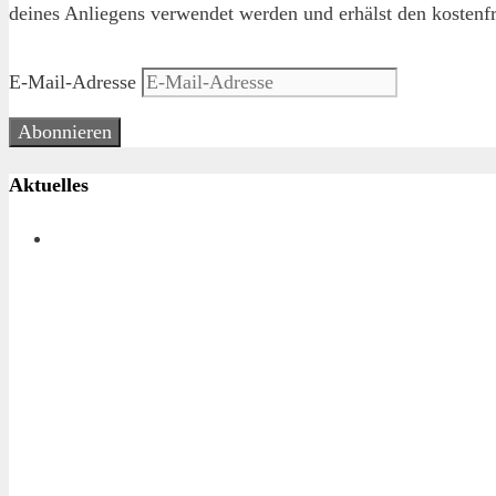
deines Anliegens verwendet werden und erhälst den kostenfr
E-Mail-Adresse
Abonnieren
Aktuelles