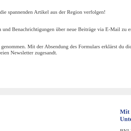
die spannenden Artikel aus der Region verfolgen!
 und Benachrichtigungen über neue Beiträge via E-Mail zu er
 genommen. Mit der Absendung des Formulars erklärst du dic
eien Newsletter zugesandt.
Mit 
Unt
BNI 