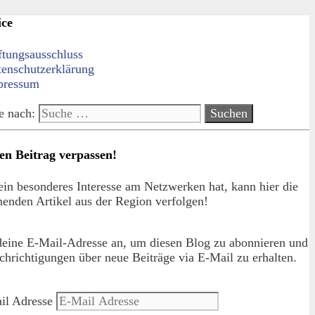
ice
ftungsausschluss
tenschutzerklärung
pressum
e nach:
en Beitrag verpassen!
in besonderes Interesse am Netzwerken hat, kann hier die
enden Artikel aus der Region verfolgen!
deine E-Mail-Adresse an, um diesen Blog zu abonnieren und
hrichtigungen über neue Beiträge via E-Mail zu erhalten.
il Adresse