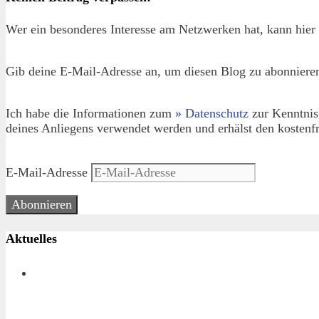
Wer ein besonderes Interesse am Netzwerken hat, kann hier 
Gib deine E-Mail-Adresse an, um diesen Blog zu abonnieren
Ich habe die Informationen zum
» Datenschutz
zur Kenntnis
deines Anliegens verwendet werden und erhälst den kostenfr
E-Mail-Adresse
Abonnieren
Aktuelles