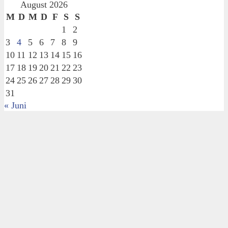
August 2026
M
D
M
D
F
S
S
1
2
3
4
5
6
7
8
9
10
11
12
13
14
15
16
17
18
19
20
21
22
23
24
25
26
27
28
29
30
31
« Juni