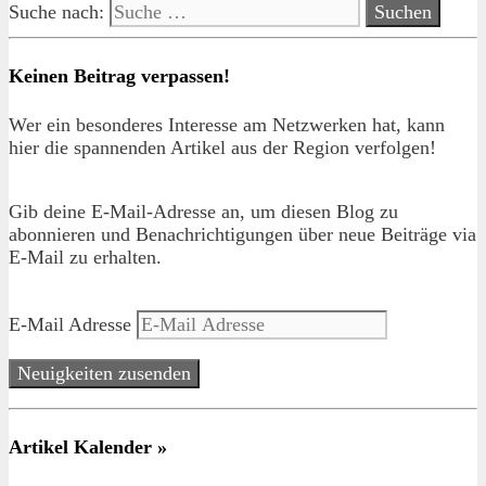
Suche nach:
Keinen Beitrag verpassen!
Wer ein besonderes Interesse am Netzwerken hat, kann
hier die spannenden Artikel aus der Region verfolgen!
Gib deine E-Mail-Adresse an, um diesen Blog zu
abonnieren und Benachrichtigungen über neue Beiträge via
E-Mail zu erhalten.
E-Mail Adresse
Neuigkeiten zusenden
Artikel Kalender »