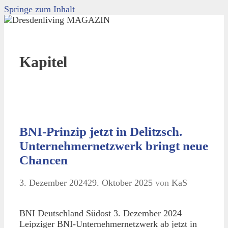
Springe zum Inhalt
Kapitel
BNI-Prinzip jetzt in Delitzsch.
Unternehmernetzwerk bringt neue
Chancen
3. Dezember 2024
29. Oktober 2025
von
KaS
BNI Deutschland Südost 3. Dezember 2024
Leipziger BNI-Unternehmernetzwerk ab jetzt in