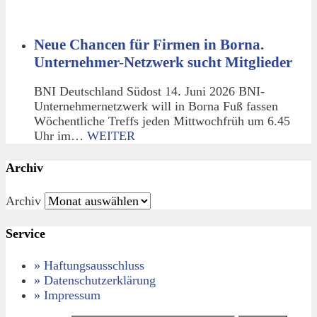
Neue Chancen für Firmen in Borna.
Unternehmer-Netzwerk sucht Mitglieder
BNI Deutschland Südost 14. Juni 2026 BNI-
Unternehmernetzwerk will in Borna Fuß fassen
Wöchentliche Treffs jeden Mittwochfrüh um 6.45
Uhr im…
WEITER
Archiv
Archiv
Service
» Haftungsausschluss
» Datenschutzerklärung
» Impressum