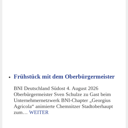
Frühstück mit dem Oberbürgermeister
BNI Deutschland Südost 4. August 2026
Oberbürgermeister Sven Schulze zu Gast beim
Unternehmernetzwerk BNI-Chapter „Georgius
Agricola“ animierte Chemnitzer Stadtoberhaupt
zum…
WEITER