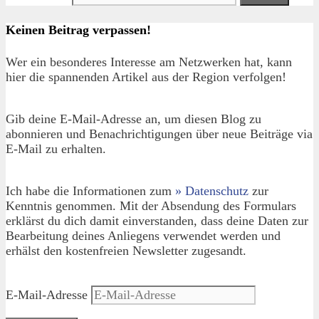
Keinen Beitrag verpassen!
Wer ein besonderes Interesse am Netzwerken hat, kann
hier die spannenden Artikel aus der Region verfolgen!
Gib deine E-Mail-Adresse an, um diesen Blog zu
abonnieren und Benachrichtigungen über neue Beiträge via
E-Mail zu erhalten.
Ich habe die Informationen zum
» Datenschutz
zur
Kenntnis genommen. Mit der Absendung des Formulars
erklärst du dich damit einverstanden, dass deine Daten zur
Bearbeitung deines Anliegens verwendet werden und
erhälst den kostenfreien Newsletter zugesandt.
E-Mail-Adresse