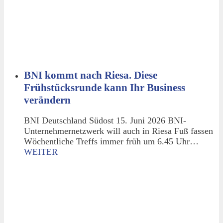
BNI kommt nach Riesa. Diese
Frühstücksrunde kann Ihr Business
verändern
BNI Deutschland Südost 15. Juni 2026 BNI-
Unternehmernetzwerk will auch in Riesa Fuß fassen
Wöchentliche Treffs immer früh um 6.45 Uhr…
WEITER