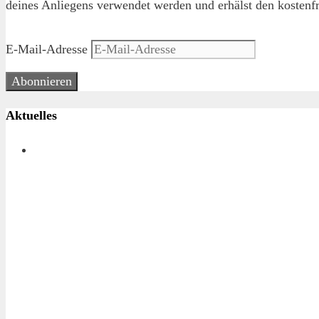
deines Anliegens verwendet werden und erhälst den kostenfr
E-Mail-Adresse
Abonnieren
Aktuelles