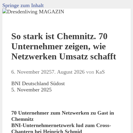
Springe zum Inhalt
So stark ist Chemnitz. 70
Unternehmer zeigen, wie
Netzwerken Umsatz schafft
6. November 2025
7. August 2026
von
KaS
BNI Deutschland Südost
5. November 2025
70 Unternehmer zum Netzwerken zu Gast in
Chemnitz
BNI-Unternehmernetzwerk lud zum Cross-
Chaptern bei Heinrich Schmid