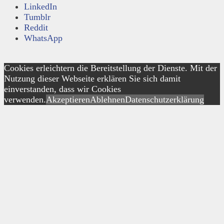
LinkedIn
Tumblr
Reddit
WhatsApp
Cookies erleichtern die Bereitstellung der Dienste. Mit der
Nutzung dieser Webseite erklären Sie sich damit
einverstanden, dass wir Cookies
verwenden.
Akzeptieren
Ablehnen
Datenschutzerklärung