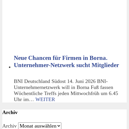
Neue Chancen für Firmen in Borna.
Unternehmer-Netzwerk sucht Mitglieder
BNI Deutschland Südost 14. Juni 2026 BNI-
Unternehmernetzwerk will in Borna Fuß fassen
Wöchentliche Treffs jeden Mittwochfrüh um 6.45
Uhr im…
WEITER
Archiv
Archiv