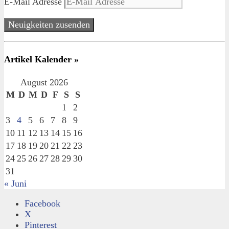
E-Mail Adresse
Neuigkeiten zusenden
Artikel Kalender »
August 2026
M
D
M
D
F
S
S
1
2
3
4
5
6
7
8
9
10
11
12
13
14
15
16
17
18
19
20
21
22
23
24
25
26
27
28
29
30
31
« Juni
Facebook
X
Pinterest