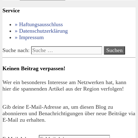
Service
» Haftungsausschluss
» Datenschutzerklärung
» Impressum
Suche nach:
Keinen Beitrag verpassen!
Wer ein besonderes Interesse am Netzwerken hat, kann
hier die spannenden Artikel aus der Region verfolgen!
Gib deine E-Mail-Adresse an, um diesen Blog zu
abonnieren und Benachrichtigungen über neue Beiträge via
E-Mail zu erhalten.