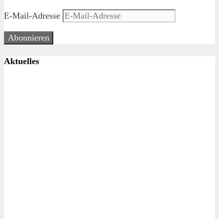
E-Mail-Adresse
Abonnieren
Aktuelles