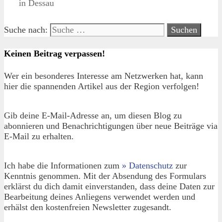
in Dessau
Suche nach:
Keinen Beitrag verpassen!
Wer ein besonderes Interesse am Netzwerken hat, kann
hier die spannenden Artikel aus der Region verfolgen!
Gib deine E-Mail-Adresse an, um diesen Blog zu
abonnieren und Benachrichtigungen über neue Beiträge via
E-Mail zu erhalten.
Ich habe die Informationen zum
» Datenschutz
zur
Kenntnis genommen. Mit der Absendung des Formulars
erklärst du dich damit einverstanden, dass deine Daten zur
Bearbeitung deines Anliegens verwendet werden und
erhälst den kostenfreien Newsletter zugesandt.