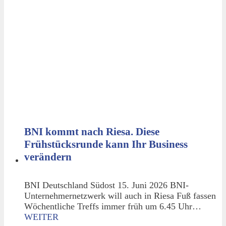
BNI kommt nach Riesa. Diese
Frühstücksrunde kann Ihr Business
verändern
BNI Deutschland Südost 15. Juni 2026 BNI-
Unternehmernetzwerk will auch in Riesa Fuß fassen
Wöchentliche Treffs immer früh um 6.45 Uhr…
WEITER