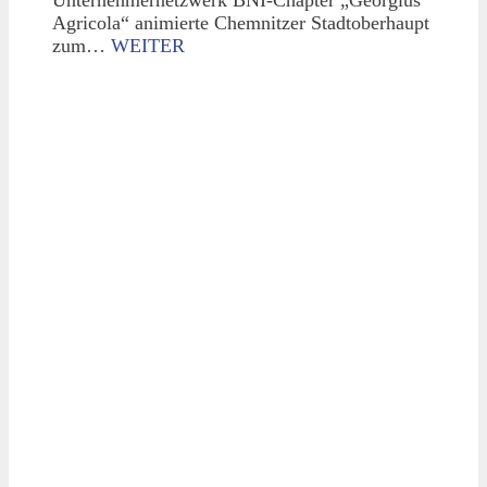
Agricola“ animierte Chemnitzer Stadtoberhaupt
zum…
WEITER