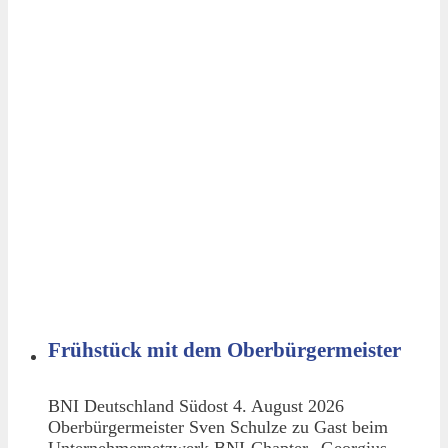
Frühstück mit dem Oberbürgermeister
BNI Deutschland Südost 4. August 2026
Oberbürgermeister Sven Schulze zu Gast beim
Unternehmernetzwerk BNI-Chapter „Georgius