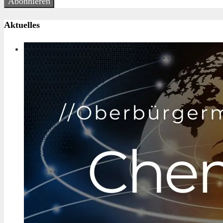
Abonnieren
Aktuelles