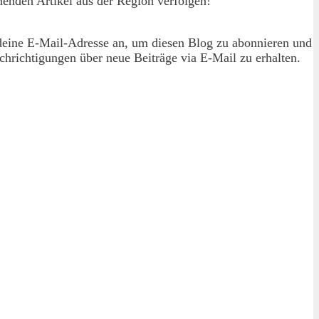
enden Artikel aus der Region verfolgen!
deine E-Mail-Adresse an, um diesen Blog zu abonnieren und
hrichtigungen über neue Beiträge via E-Mail zu erhalten.