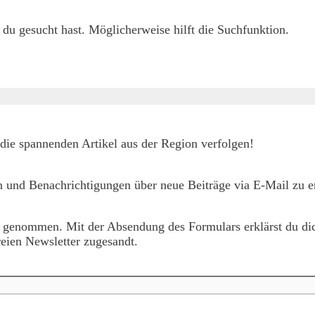
h du gesucht hast. Möglicherweise hilft die Suchfunktion.
die spannenden Artikel aus der Region verfolgen!
 und Benachrichtigungen über neue Beiträge via E-Mail zu er
 genommen. Mit der Absendung des Formulars erklärst du dic
eien Newsletter zugesandt.