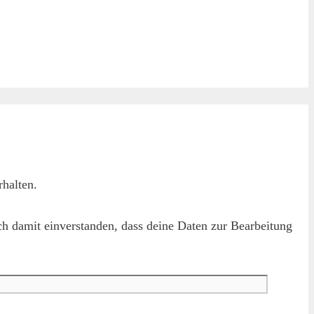
halten.
h damit einverstanden, dass deine Daten zur Bearbeitung