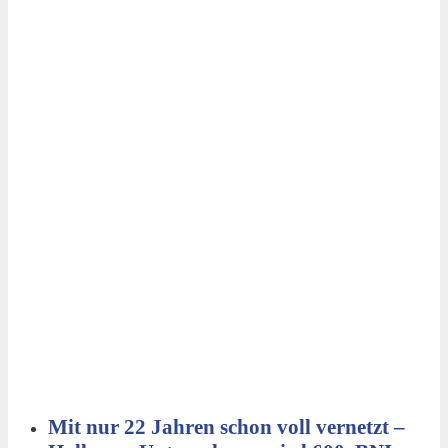
Mit nur 22 Jahren schon voll vernetzt –