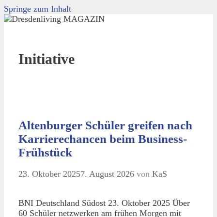
Springe zum Inhalt
Initiative
Altenburger Schüler greifen nach
Karrierechancen beim Business-
Frühstück
23. Oktober 2025
7. August 2026
von
KaS
BNI Deutschland Südost 23. Oktober 2025 Über
60 Schüler netzwerken am frühen Morgen mit