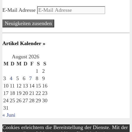
E-Mail Adresse
Neuigkeiten zusenden
Artikel Kalender »
August 2026
M
D
M
D
F
S
S
1
2
3
4
5
6
7
8
9
10
11
12
13
14
15
16
17
18
19
20
21
22
23
24
25
26
27
28
29
30
31
« Juni
Cookies erleichtern die Bereitstellung der Dienste. Mit der