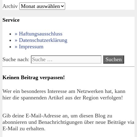
Archiv
Service
» Haftungsausschluss
» Datenschutzerklärung
» Impressum
Suche nach:
Keinen Beitrag verpassen!
Wer ein besonderes Interesse am Netzwerken hat, kann
hier die spannenden Artikel aus der Region verfolgen!
Gib deine E-Mail-Adresse an, um diesen Blog zu
abonnieren und Benachrichtigungen über neue Beiträge via
E-Mail zu erhalten.