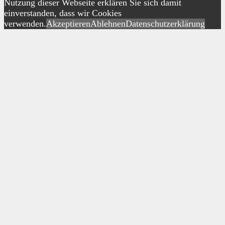
Nutzung dieser Webseite erklären Sie sich damit
einverstanden, dass wir Cookies
verwenden.
Akzeptieren
Ablehnen
Datenschutzerklärung