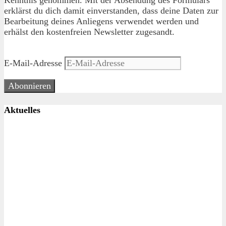
erklärst du dich damit einverstanden, dass deine Daten zur
Bearbeitung deines Anliegens verwendet werden und
erhälst den kostenfreien Newsletter zugesandt.
E-Mail-Adresse
Abonnieren
Aktuelles