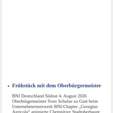
Frühstück mit dem Oberbürgermeister
BNI Deutschland Südost 4. August 2026
Oberbürgermeister Sven Schulze zu Gast beim
Unternehmernetzwerk BNI-Chapter „Georgius
Agricola“ animierte Chemnitzer Stadtoberhaupt