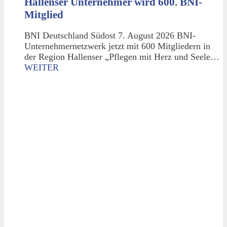
Hallenser Unternehmer wird 600. BNI-
Mitglied
BNI Deutschland Südost 7. August 2026 BNI-
Unternehmernetzwerk jetzt mit 600 Mitgliedern in
der Region Hallenser „Pflegen mit Herz und Seele…
WEITER