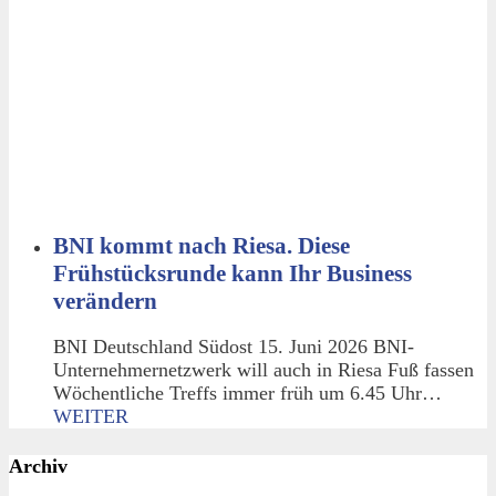
BNI kommt nach Riesa. Diese
Frühstücksrunde kann Ihr Business
verändern
BNI Deutschland Südost 15. Juni 2026 BNI-
Unternehmernetzwerk will auch in Riesa Fuß fassen
Wöchentliche Treffs immer früh um 6.45 Uhr…
WEITER
Archiv